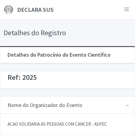
DECLARA SUS
Detalhes do Registro
Detalhes do Patrocínio do Evento Científico
Ref: 2025
Nome do Organizador do Evento
ACAO SOLIDARIA AS PESSOAS COM CANCER - ASPEC