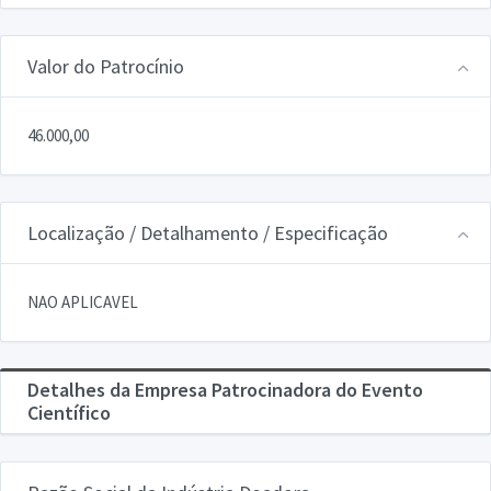
Valor do Patrocínio
46.000,00
Localização / Detalhamento / Especificação
NAO APLICAVEL
Detalhes da Empresa Patrocinadora do Evento
Científico