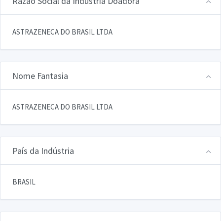
Razão Social da Indústria Doadora
ASTRAZENECA DO BRASIL LTDA
Nome Fantasia
ASTRAZENECA DO BRASIL LTDA
País da Indústria
BRASIL