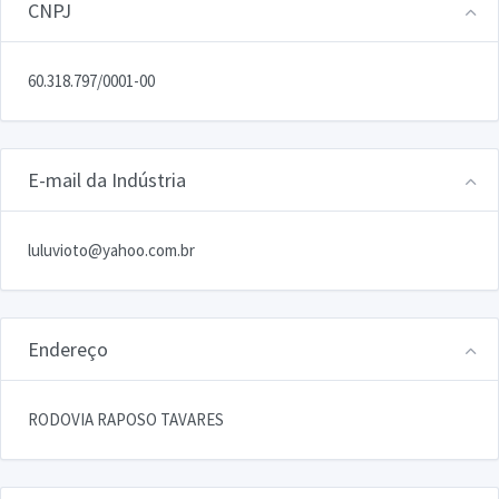
CNPJ
60.318.797/0001-00
E-mail da Indústria
luluvioto@yahoo.com.br
Endereço
RODOVIA RAPOSO TAVARES