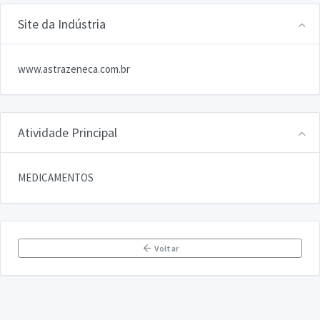
Site da Indústria
www.astrazeneca.com.br
Atividade Principal
MEDICAMENTOS
Voltar