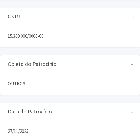
CNPJ
15.300.000/0000-00
Objeto do Patrocínio
OUTROS
Data do Patrocínio
27/11/2025