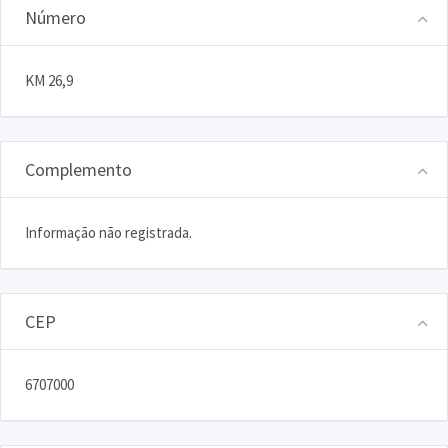
Número
KM 26,9
Complemento
Informação não registrada.
CEP
6707000