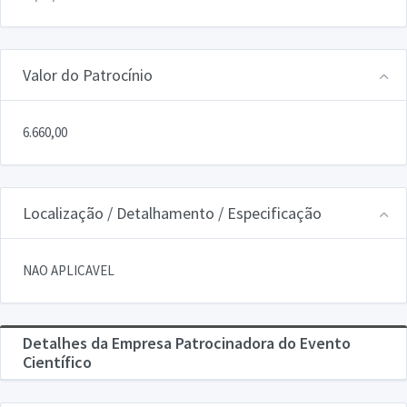
Valor do Patrocínio
6.660,00
Localização / Detalhamento / Especificação
NAO APLICAVEL
Detalhes da Empresa Patrocinadora do Evento
Científico