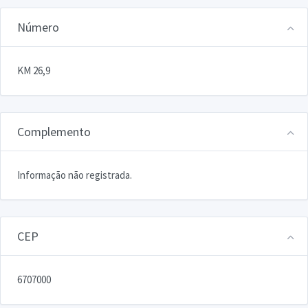
Número
KM 26,9
Complemento
Informação não registrada.
CEP
6707000