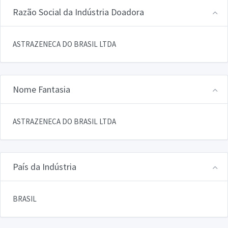
Razão Social da Indústria Doadora
ASTRAZENECA DO BRASIL LTDA
Nome Fantasia
ASTRAZENECA DO BRASIL LTDA
País da Indústria
BRASIL