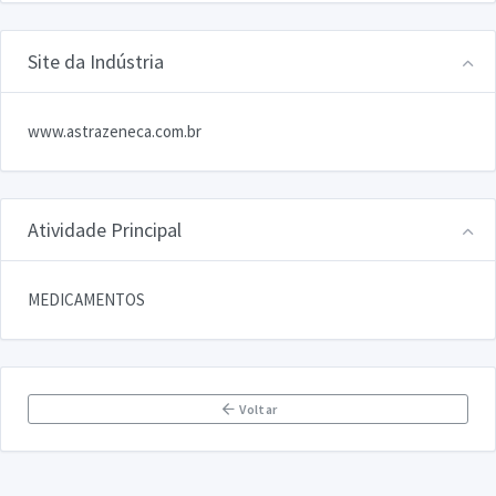
Site da Indústria
www.astrazeneca.com.br
Atividade Principal
MEDICAMENTOS
Voltar