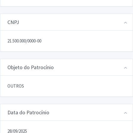
CNPJ
21.500.000/0000-00
Objeto do Patrocínio
OUTROS
Data do Patrocínio
28/09/2025