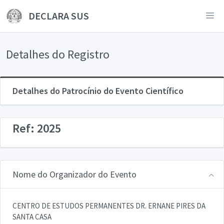
DECLARA SUS
Detalhes do Registro
Detalhes do Patrocínio do Evento Científico
Ref: 2025
Nome do Organizador do Evento
CENTRO DE ESTUDOS PERMANENTES DR. ERNANE PIRES DA
SANTA CASA