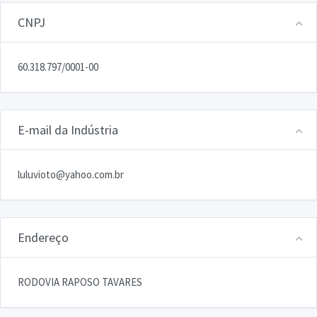
CNPJ
60.318.797/0001-00
E-mail da Indústria
luluvioto@yahoo.com.br
Endereço
RODOVIA RAPOSO TAVARES