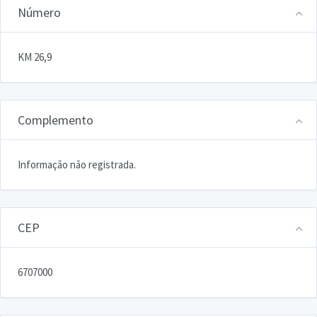
Número
KM 26,9
Complemento
Informação não registrada.
CEP
6707000