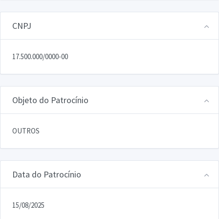
CNPJ
17.500.000/0000-00
Objeto do Patrocínio
OUTROS
Data do Patrocínio
15/08/2025