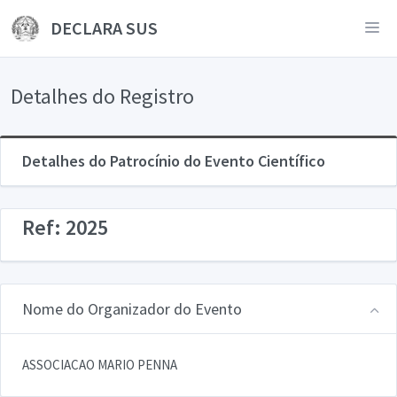
DECLARA SUS
Detalhes do Registro
Detalhes do Patrocínio do Evento Científico
Ref: 2025
Nome do Organizador do Evento
ASSOCIACAO MARIO PENNA