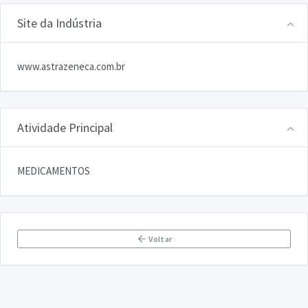
Site da Indústria
www.astrazeneca.com.br
Atividade Principal
MEDICAMENTOS
Voltar