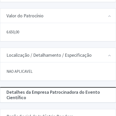
Valor do Patrocínio
6.650,00
Localização / Detalhamento / Especificação
NAO APLICAVEL
Detalhes da Empresa Patrocinadora do Evento
Científico