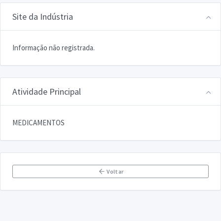
Site da Indústria
Informação não registrada.
Atividade Principal
MEDICAMENTOS
Voltar