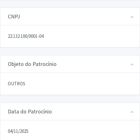
CNPJ
22.132.100/0001-04
Objeto do Patrocínio
OUTROS
Data do Patrocínio
04/11/2025