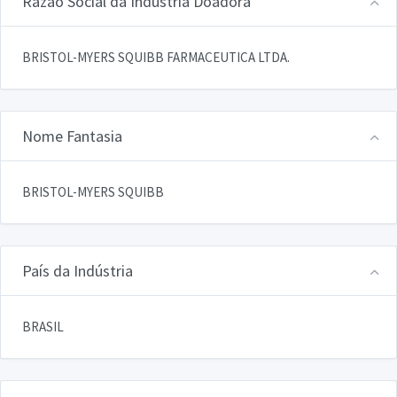
Razão Social da Indústria Doadora
BRISTOL-MYERS SQUIBB FARMACEUTICA LTDA.
Nome Fantasia
BRISTOL-MYERS SQUIBB
País da Indústria
BRASIL