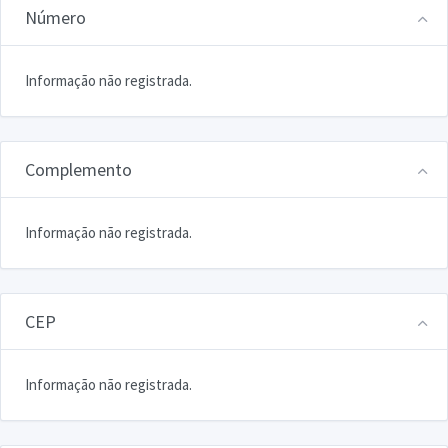
Número
Informação não registrada.
Complemento
Informação não registrada.
CEP
Informação não registrada.