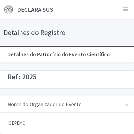
DECLARA SUS
Detalhes do Registro
Detalhes do Patrocínio do Evento Científico
Ref: 2025
Nome do Organizador do Evento
IOEPEMC