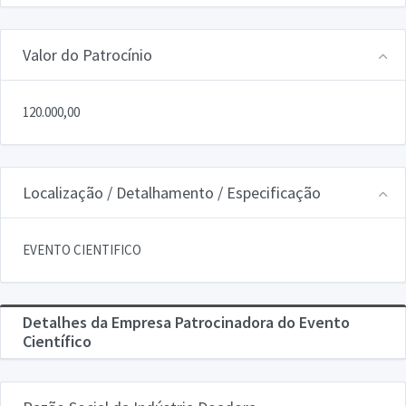
Valor do Patrocínio
120.000,00
Localização / Detalhamento / Especificação
EVENTO CIENTIFICO
Detalhes da Empresa Patrocinadora do Evento
Científico