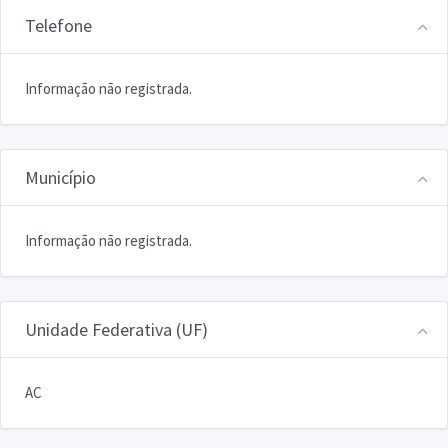
Telefone
Informação não registrada.
Município
Informação não registrada.
Unidade Federativa (UF)
AC