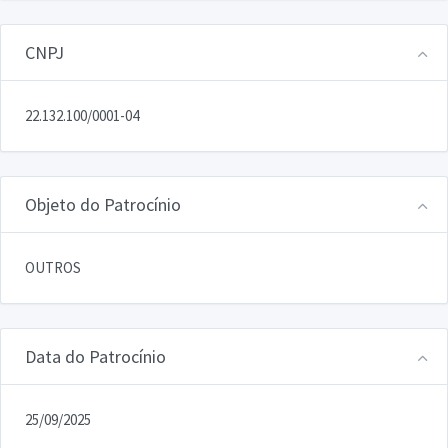
CNPJ
22.132.100/0001-04
Objeto do Patrocínio
OUTROS
Data do Patrocínio
25/09/2025