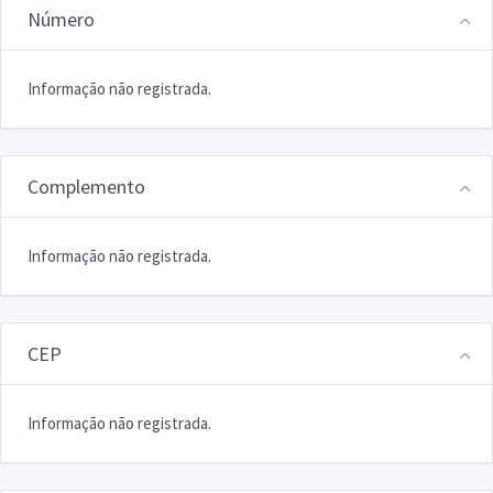
Número
Informação não registrada.
Complemento
Informação não registrada.
CEP
Informação não registrada.