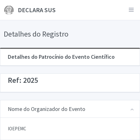
DECLARA SUS
Detalhes do Registro
Detalhes do Patrocínio do Evento Científico
Ref: 2025
Nome do Organizador do Evento
IOEPEMC