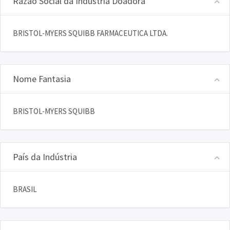
Razão Social da Indústria Doadora
BRISTOL-MYERS SQUIBB FARMACEUTICA LTDA.
Nome Fantasia
BRISTOL-MYERS SQUIBB
País da Indústria
BRASIL