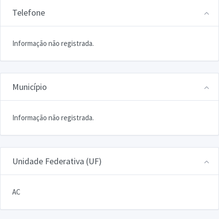
Telefone
Informação não registrada.
Município
Informação não registrada.
Unidade Federativa (UF)
AC