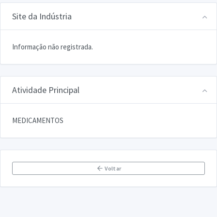
Site da Indústria
Informação não registrada.
Atividade Principal
MEDICAMENTOS
Voltar