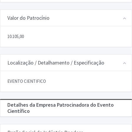
Valor do Patrocínio
10.105,00
Localização / Detalhamento / Especificação
EVENTO CIENTIFICO
Detalhes da Empresa Patrocinadora do Evento
Científico