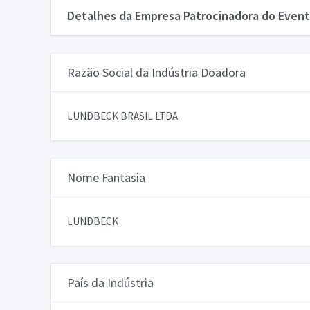
Detalhes da Empresa Patrocinadora do Event
Razão Social da Indústria Doadora
LUNDBECK BRASIL LTDA
Nome Fantasia
LUNDBECK
País da Indústria