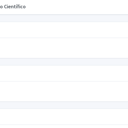
o Científico