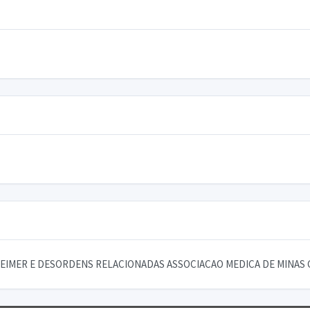
EIMER E DESORDENS RELACIONADAS ASSOCIACAO MEDICA DE MINAS 