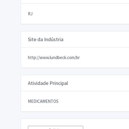
RJ
Site da Indústria
http://www.lundbeck.com/br
Atividade Principal
MEDICAMENTOS