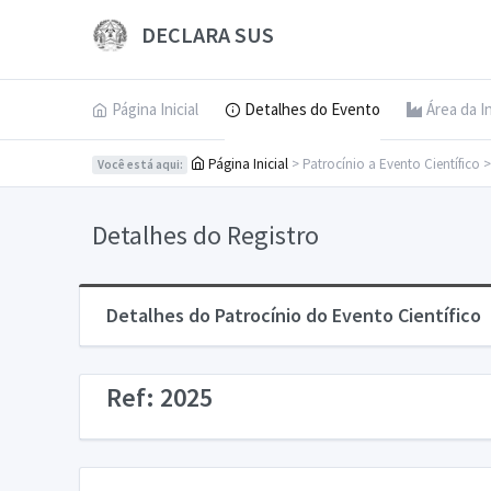
DECLARA SUS
Página Inicial
Detalhes do Evento
Área da I
Página Inicial
> Patrocínio a Evento Científico 
Você está aqui:
Detalhes do Registro
Detalhes do Patrocínio do Evento Científico
Ref: 2025