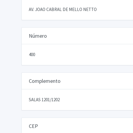
AV. JOAO CABRAL DE MELLO NETTO
Número
400
Complemento
SALAS 1201/1202
CEP