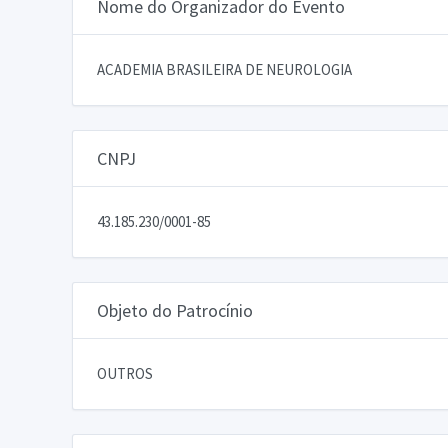
Nome do Organizador do Evento
ACADEMIA BRASILEIRA DE NEUROLOGIA
CNPJ
43.185.230/0001-85
Objeto do Patrocínio
OUTROS