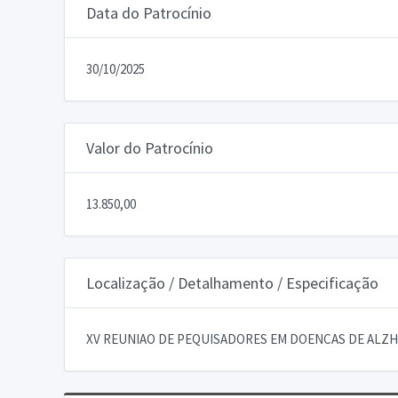
Data do Patrocínio
30/10/2025
Valor do Patrocínio
13.850,00
Localização / Detalhamento / Especificação
XV REUNIAO DE PEQUISADORES EM DOENCAS DE ALZH