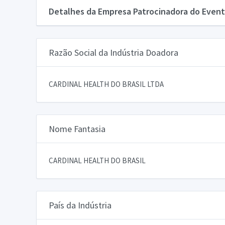
Detalhes da Empresa Patrocinadora do Event
Razão Social da Indústria Doadora
CARDINAL HEALTH DO BRASIL LTDA
Nome Fantasia
CARDINAL HEALTH DO BRASIL
País da Indústria