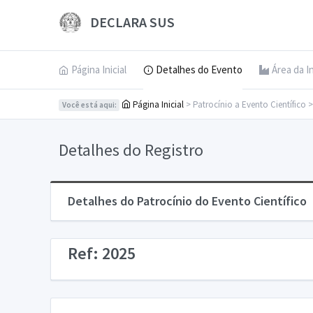
DECLARA SUS
Página Inicial
Detalhes do Evento
Área da I
Página Inicial
> Patrocínio a Evento Científico 
Você está aqui:
Detalhes do Registro
Detalhes do Patrocínio do Evento Científico
Ref: 2025