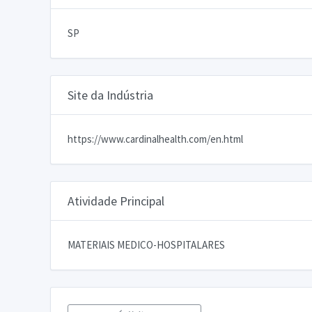
SP
Site da Indústria
https://www.cardinalhealth.com/en.html
Atividade Principal
MATERIAIS MEDICO-HOSPITALARES