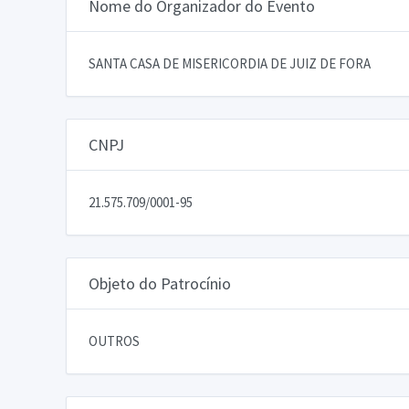
Nome do Organizador do Evento
SANTA CASA DE MISERICORDIA DE JUIZ DE FORA
CNPJ
21.575.709/0001-95
Objeto do Patrocínio
OUTROS