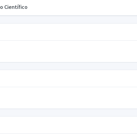
o Científico