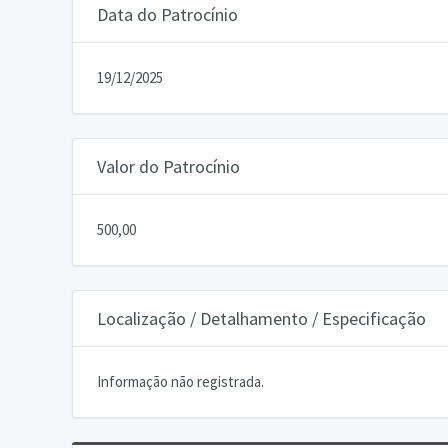
Data do Patrocínio
19/12/2025
Valor do Patrocínio
500,00
Localização / Detalhamento / Especificação
Informação não registrada.