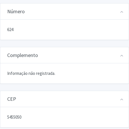
Número
624
Complemento
Informação não registrada.
CEP
5455050