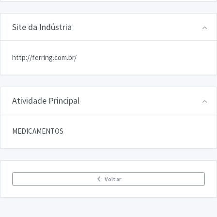
Site da Indústria
http://ferring.com.br/
Atividade Principal
MEDICAMENTOS
Voltar