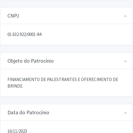
CNPJ
01.632.922/0001-84
Objeto do Patrocínio
FINANCIAMENTO DE PALESTRANTES E OFERECIMENTO DE
BRINDE
Data do Patrocínio
16/11/2023