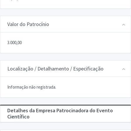
Valor do Patrocínio
3.000,00
Localização / Detalhamento / Especificação
Informação não registrada.
Detalhes da Empresa Patrocinadora do Evento
Científico