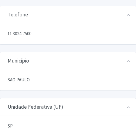
Telefone
11 3024-7500
Município
SAO PAULO
Unidade Federativa (UF)
SP