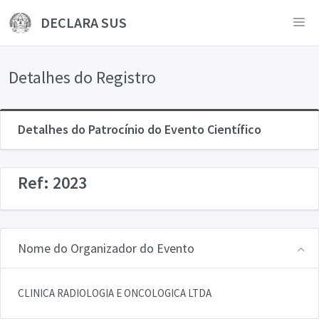
DECLARA SUS
Detalhes do Registro
Detalhes do Patrocínio do Evento Científico
Ref: 2023
Nome do Organizador do Evento
CLINICA RADIOLOGIA E ONCOLOGICA LTDA