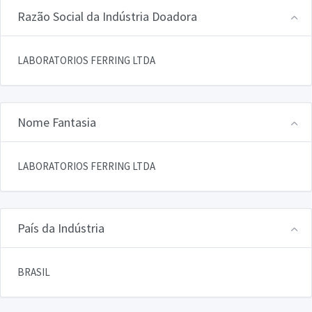
Razão Social da Indústria Doadora
LABORATORIOS FERRING LTDA
Nome Fantasia
LABORATORIOS FERRING LTDA
País da Indústria
BRASIL