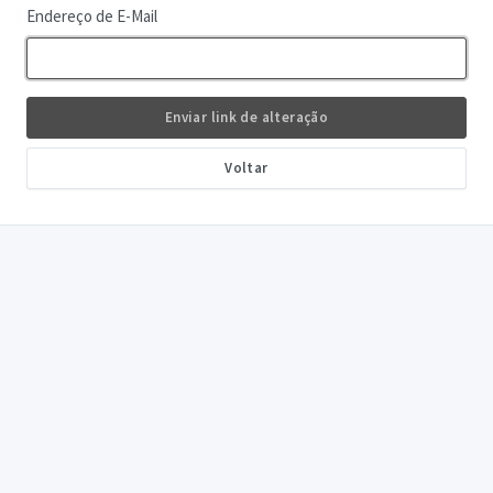
Endereço de E-Mail
Enviar link de alteração
Voltar