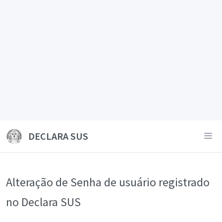
DECLARA SUS
Alteração de Senha de usuário registrado
no Declara SUS