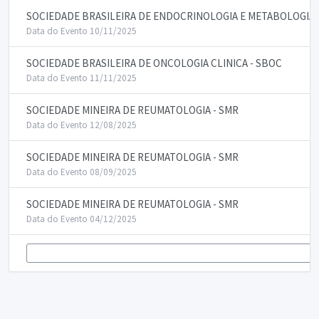
SOCIEDADE BRASILEIRA DE ENDOCRINOLOGIA E METABOLOGIA/
Data do Evento 10/11/2025
SOCIEDADE BRASILEIRA DE ONCOLOGIA CLINICA - SBOC
Data do Evento 11/11/2025
SOCIEDADE MINEIRA DE REUMATOLOGIA - SMR
Data do Evento 12/08/2025
SOCIEDADE MINEIRA DE REUMATOLOGIA - SMR
Data do Evento 08/09/2025
SOCIEDADE MINEIRA DE REUMATOLOGIA - SMR
Data do Evento 04/12/2025