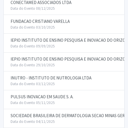
CONECTAMED ASSOCIADOS LTDA
Data do Evento 08/12/2025
FUNDACAO CRISTIANO VARELLA
Data do Evento 03/10/2025
IEPIO INSTITUTO DE ENSINO PESQUISA E INOVACAO DO ORIZON
Data do Evento 09/09/2025
IEPIO INSTITUTO DE ENSINO PESQUISA E INOVACAO DO ORIZON
Data do Evento 29/10/2025
INUTRO - INSTITUTO DE NUTROLOGIA LTDA
Data do Evento 03/12/2025
PULSUS INOVACAO EM SAUDE S. A.
Data do Evento 05/11/2025
SOCIEDADE BRASILEIRA DE DERMATOLOGIA SECAO MINAS GERAI
Data do Evento 04/11/2025