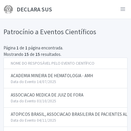
DECLARA SUS
Patrocínio a Eventos Científicos
Página
1
de
1
página encontrada.
Mostrando
15
de
15
resultados.
NOME DO RESPOSÁVEL PELO EVENTO CIENTÍFICO
ACADEMIA MINEIRA DE HEMATOLOGIA - AMH
Data do Evento 14/07/2025
ASSOCIACAO MEDICA DE JUIZ DE FORA
Data do Evento 03/10/2025
ATOPICOS BRASIL, ASSOCIACAO BRASILEIRA DE PACIENTES AL
Data do Evento 04/11/2025