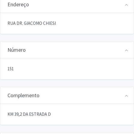
Endereço
RUA DR. GIACOMO CHIESI
Número
151
Complemento
KM 39,2 DA ESTRADA D