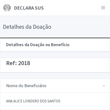
DECLARA SUS
Detalhes da Doação
Detalhes da Doação ou Benefício
Ref: 2018
Nome do Beneficiário
ANA ALICE LONDERO DOS SANTOS