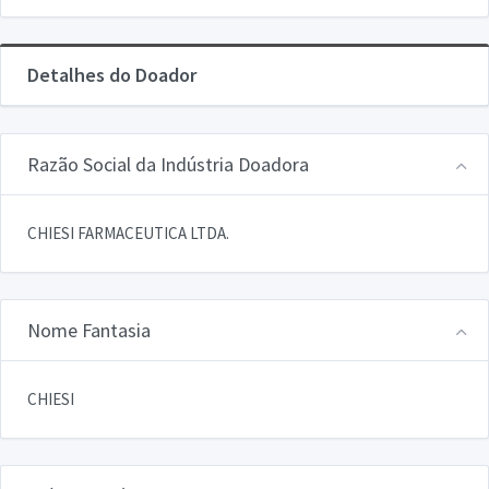
Detalhes do Doador
Razão Social da Indústria Doadora
CHIESI FARMACEUTICA LTDA.
Nome Fantasia
CHIESI