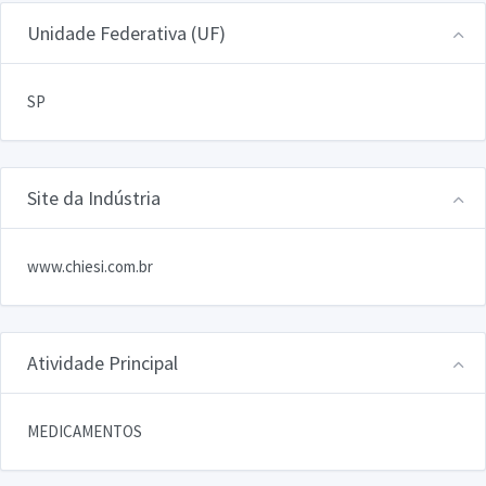
Unidade Federativa (UF)
SP
Site da Indústria
www.chiesi.com.br
Atividade Principal
MEDICAMENTOS