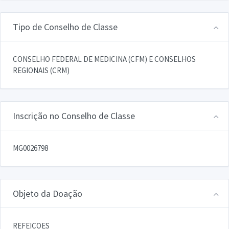
Tipo de Conselho de Classe
CONSELHO FEDERAL DE MEDICINA (CFM) E CONSELHOS
REGIONAIS (CRM)
Inscrição no Conselho de Classe
MG0026798
Objeto da Doação
REFEICOES