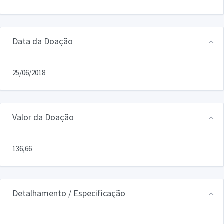
Data da Doação
25/06/2018
Valor da Doação
136,66
Detalhamento / Especificação