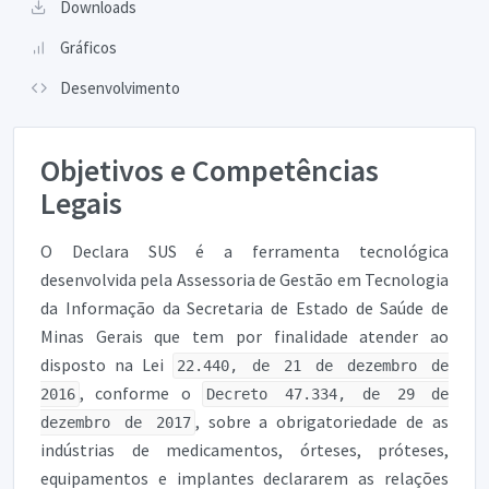
Downloads
Gráficos
Desenvolvimento
Objetivos e Competências
Legais
O Declara SUS é a ferramenta tecnológica
desenvolvida pela Assessoria de Gestão em Tecnologia
da Informação da Secretaria de Estado de Saúde de
Minas Gerais que tem por finalidade atender ao
disposto na Lei
22.440, de 21 de dezembro de
, conforme o
2016
Decreto 47.334, de 29 de
, sobre a obrigatoriedade de as
dezembro de 2017
indústrias de medicamentos, órteses, próteses,
equipamentos e implantes declararem as relações