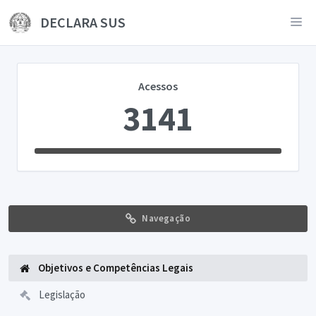
DECLARA SUS
Acessos
3141
Navegação
Objetivos e Competências Legais
Legislação