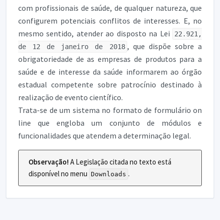
com profissionais de saúde, de qualquer natureza, que
configurem potenciais conflitos de interesses. E, no
mesmo sentido, atender ao disposto na Lei
22.921,
, que dispõe sobre a
de 12 de janeiro de 2018
obrigatoriedade de as empresas de produtos para a
saúde e de interesse da saúde informarem ao órgão
estadual competente sobre patrocínio destinado à
realização de evento científico.
Trata-se de um sistema no formato de formulário on
line que engloba um conjunto de módulos e
funcionalidades que atendem a determinação legal.
Observação!
A Legislação citada no texto está
disponível no menu
.
Downloads