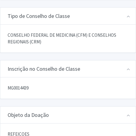
Tipo de Conselho de Classe
CONSELHO FEDERAL DE MEDICINA (CFM) E CONSELHOS
REGIONAIS (CRM)
Inscrição no Conselho de Classe
MG0014439
Objeto da Doação
REFEICOES