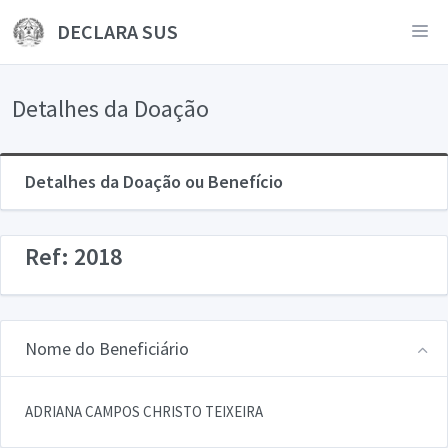
DECLARA SUS
Detalhes da Doação
Detalhes da Doação ou Benefício
Ref: 2018
Nome do Beneficiário
ADRIANA CAMPOS CHRISTO TEIXEIRA