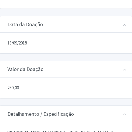
Data da Doação
13/09/2018
Valor da Doação
250,00
Detalhamento / Especificação