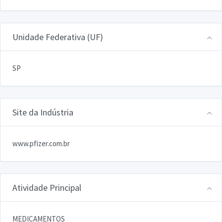
Unidade Federativa (UF)
SP
Site da Indústria
www.pfizer.com.br
Atividade Principal
MEDICAMENTOS