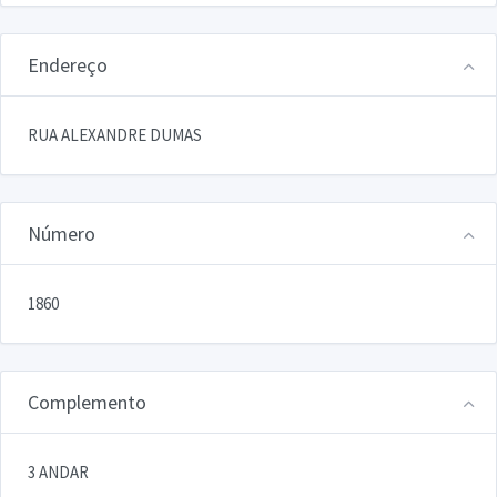
Endereço
RUA ALEXANDRE DUMAS
Número
1860
Complemento
3 ANDAR