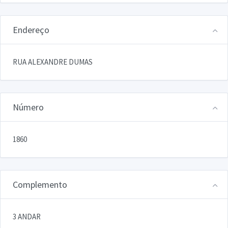
Endereço
RUA ALEXANDRE DUMAS
Número
1860
Complemento
3 ANDAR