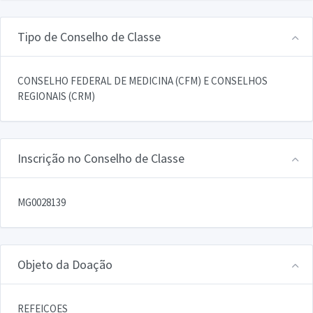
Tipo de Conselho de Classe
CONSELHO FEDERAL DE MEDICINA (CFM) E CONSELHOS
REGIONAIS (CRM)
Inscrição no Conselho de Classe
MG0028139
Objeto da Doação
REFEICOES