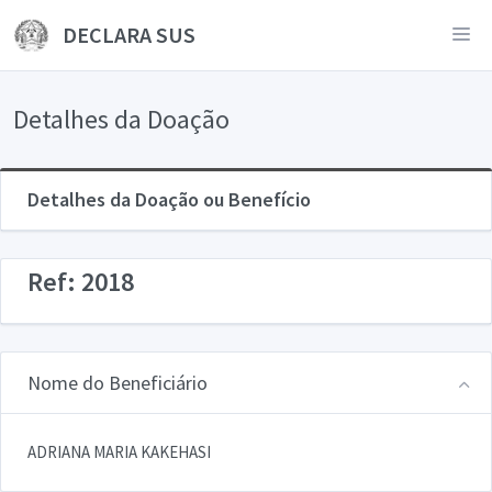
DECLARA SUS
Detalhes da Doação
Detalhes da Doação ou Benefício
Ref: 2018
Nome do Beneficiário
ADRIANA MARIA KAKEHASI