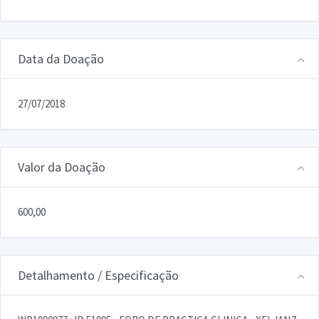
Data da Doação
27/07/2018
Valor da Doação
600,00
Detalhamento / Especificação