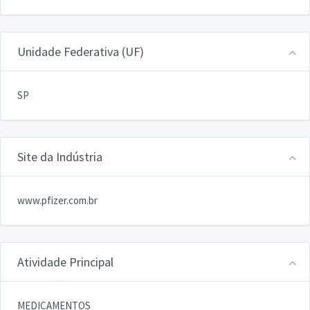
Unidade Federativa (UF)
SP
Site da Indústria
www.pfizer.com.br
Atividade Principal
MEDICAMENTOS