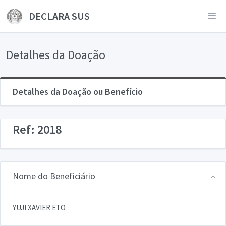
DECLARA SUS
Detalhes da Doação
Detalhes da Doação ou Benefício
Ref: 2018
Nome do Beneficiário
YUJI XAVIER ETO