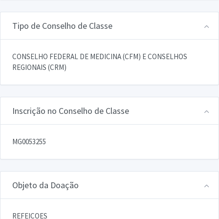
Tipo de Conselho de Classe
CONSELHO FEDERAL DE MEDICINA (CFM) E CONSELHOS
REGIONAIS (CRM)
Inscrição no Conselho de Classe
MG0053255
Objeto da Doação
REFEICOES