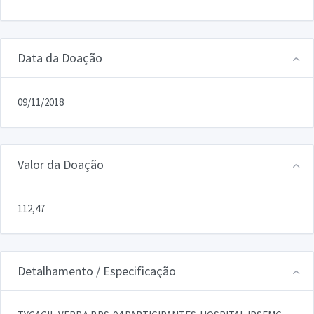
Data da Doação
09/11/2018
Valor da Doação
112,47
Detalhamento / Especificação