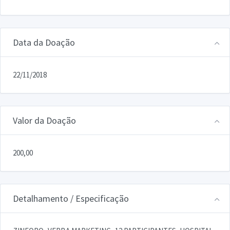
Data da Doação
22/11/2018
Valor da Doação
200,00
Detalhamento / Especificação