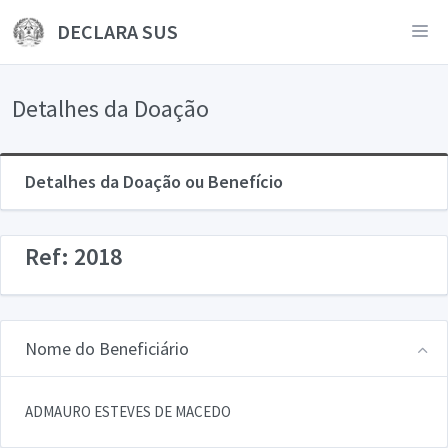
DECLARA SUS
Detalhes da Doação
Detalhes da Doação ou Benefício
Ref: 2018
Nome do Beneficiário
ADMAURO ESTEVES DE MACEDO