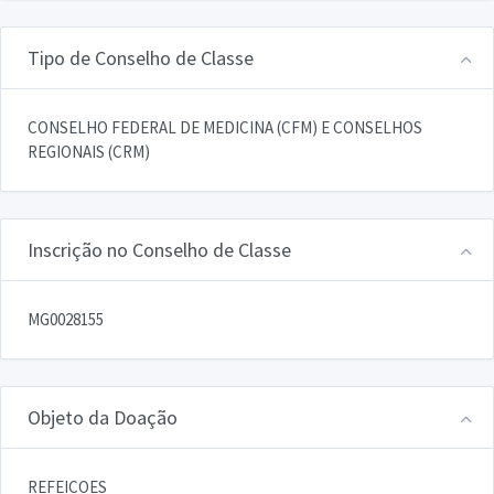
Tipo de Conselho de Classe
CONSELHO FEDERAL DE MEDICINA (CFM) E CONSELHOS
REGIONAIS (CRM)
Inscrição no Conselho de Classe
MG0028155
Objeto da Doação
REFEICOES