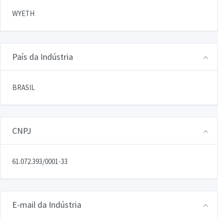
WYETH
País da Indústria
BRASIL
CNPJ
61.072.393/0001-33
E-mail da Indústria