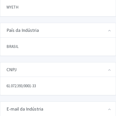
WYETH
País da Indústria
BRASIL
CNPJ
61.072.393/0001-33
E-mail da Indústria