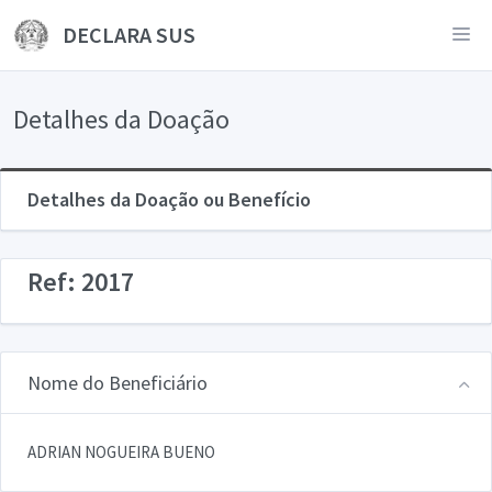
DECLARA SUS
Detalhes da Doação
Detalhes da Doação ou Benefício
Ref: 2017
Nome do Beneficiário
ADRIAN NOGUEIRA BUENO