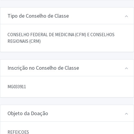
Tipo de Conselho de Classe
CONSELHO FEDERAL DE MEDICINA (CFM) E CONSELHOS
REGIONAIS (CRM)
Inscrição no Conselho de Classe
MG033911
Objeto da Doação
REFEICOES