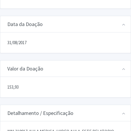
Data da Doação
31/08/2017
Valor da Doação
153,93
Detalhamento / Especificação