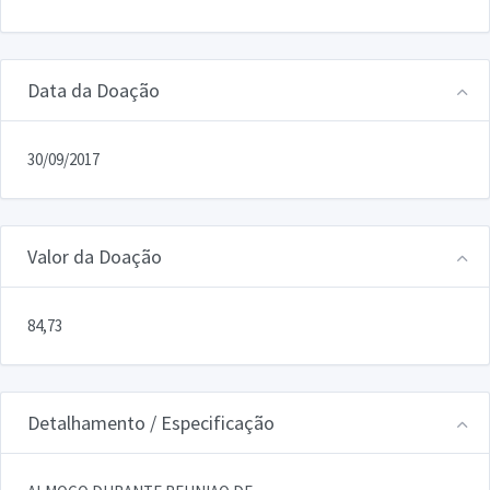
Data da Doação
30/09/2017
Valor da Doação
84,73
Detalhamento / Especificação