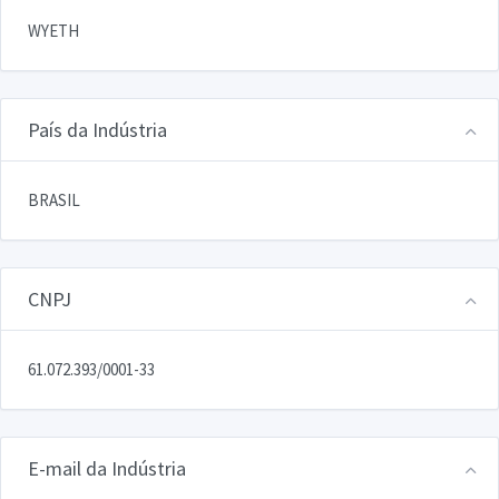
WYETH
País da Indústria
BRASIL
CNPJ
61.072.393/0001-33
E-mail da Indústria