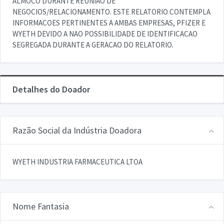
ALMOCO DURANTE REUNIAO DE
NEGOCIOS/RELACIONAMENTO. ESTE RELATORIO CONTEMPLA
INFORMACOES PERTINENTES A AMBAS EMPRESAS, PFIZER E
WYETH DEVIDO A NAO POSSIBILIDADE DE IDENTIFICACAO
SEGREGADA DURANTE A GERACAO DO RELATORIO.
Detalhes do Doador
Razão Social da Indústria Doadora
WYETH INDUSTRIA FARMACEUTICA LTOA
Nome Fantasia