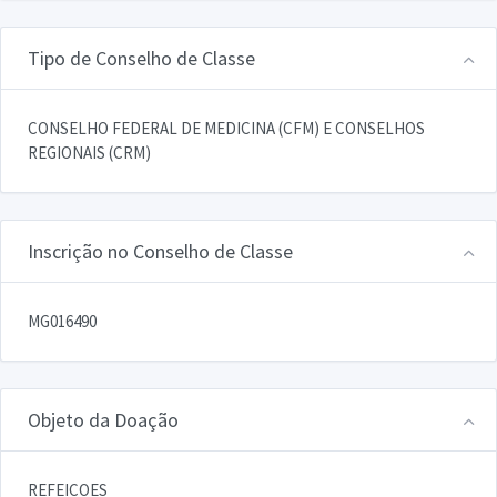
Tipo de Conselho de Classe
CONSELHO FEDERAL DE MEDICINA (CFM) E CONSELHOS
REGIONAIS (CRM)
Inscrição no Conselho de Classe
MG016490
Objeto da Doação
REFEICOES