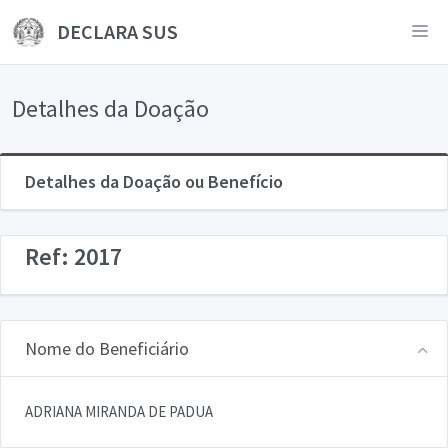
DECLARA SUS
Detalhes da Doação
Detalhes da Doação ou Benefício
Ref: 2017
Nome do Beneficiário
ADRIANA MIRANDA DE PADUA