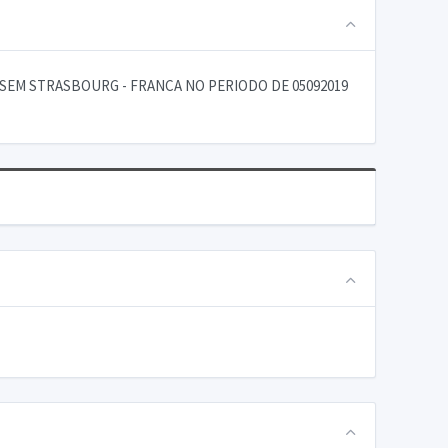
SEM STRASBOURG - FRANCA NO PERIODO DE 05092019