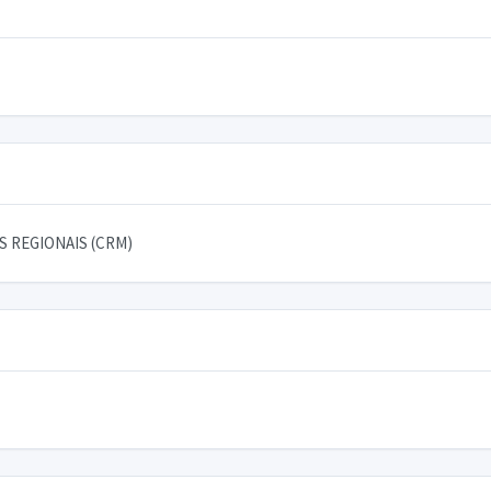
 REGIONAIS (CRM)