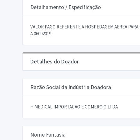
Detalhamento / Especificação
VALOR PAGO REFERENTE A HOSPEDAGEM AEREA PARA 
A 06092019
Detalhes do Doador
Razão Social da Indústria Doadora
H MEDICAL IMPORTACAO E COMERCIO LTDA
Nome Fantasia