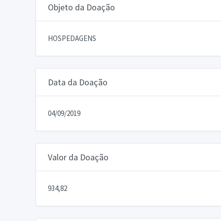
Objeto da Doação
HOSPEDAGENS
Data da Doação
04/09/2019
Valor da Doação
934,82