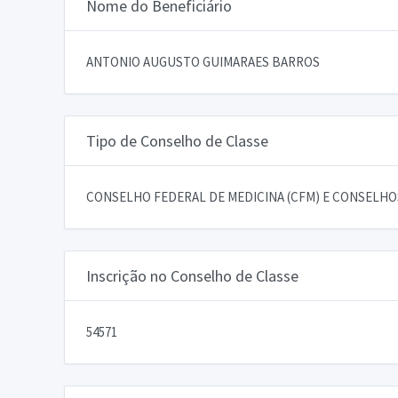
Nome do Beneficiário
ANTONIO AUGUSTO GUIMARAES BARROS
Tipo de Conselho de Classe
CONSELHO FEDERAL DE MEDICINA (CFM) E CONSELHOS
Inscrição no Conselho de Classe
54571