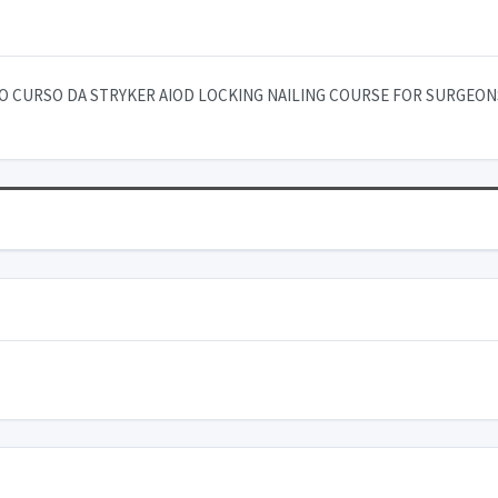
O CURSO DA STRYKER AIOD LOCKING NAILING COURSE FOR SURGEON