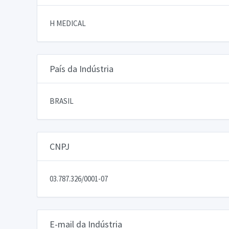
H MEDICAL
País da Indústria
BRASIL
CNPJ
03.787.326/0001-07
E-mail da Indústria