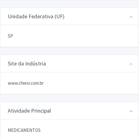
Unidade Federativa (UF)
SP
Site da Indústria
www.chiesi.com.br
Atividade Principal
MEDICAMENTOS