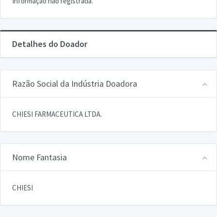
Informação não registrada.
Detalhes do Doador
Razão Social da Indústria Doadora
CHIESI FARMACEUTICA LTDA.
Nome Fantasia
CHIESI