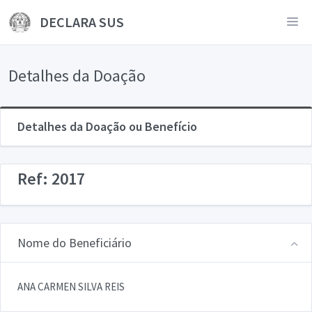
DECLARA SUS
Detalhes da Doação
Detalhes da Doação ou Benefício
Ref: 2017
Nome do Beneficiário
ANA CARMEN SILVA REIS