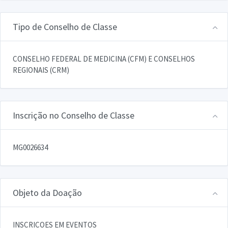
Tipo de Conselho de Classe
CONSELHO FEDERAL DE MEDICINA (CFM) E CONSELHOS
REGIONAIS (CRM)
Inscrição no Conselho de Classe
MG0026634
Objeto da Doação
INSCRICOES EM EVENTOS