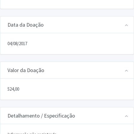
Data da Doação
04/08/2017
Valor da Doação
524,00
Detalhamento / Especificação