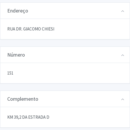
Endereço
RUA DR. GIACOMO CHIESI
Número
151
Complemento
KM 39,2 DA ESTRADA D