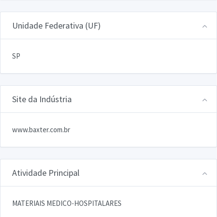
Unidade Federativa (UF)
SP
Site da Indústria
www.baxter.com.br
Atividade Principal
MATERIAIS MEDICO-HOSPITALARES