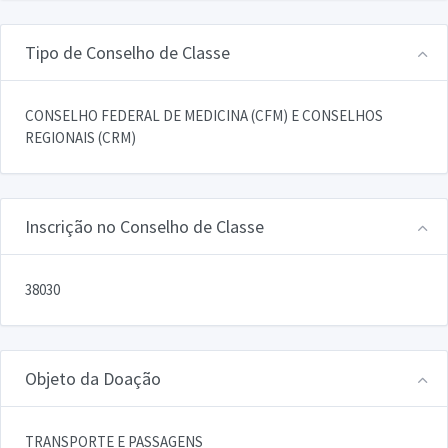
Tipo de Conselho de Classe
CONSELHO FEDERAL DE MEDICINA (CFM) E CONSELHOS
REGIONAIS (CRM)
Inscrição no Conselho de Classe
38030
Objeto da Doação
TRANSPORTE E PASSAGENS