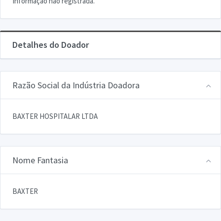
Informação não registrada.
Detalhes do Doador
Razão Social da Indústria Doadora
BAXTER HOSPITALAR LTDA
Nome Fantasia
BAXTER