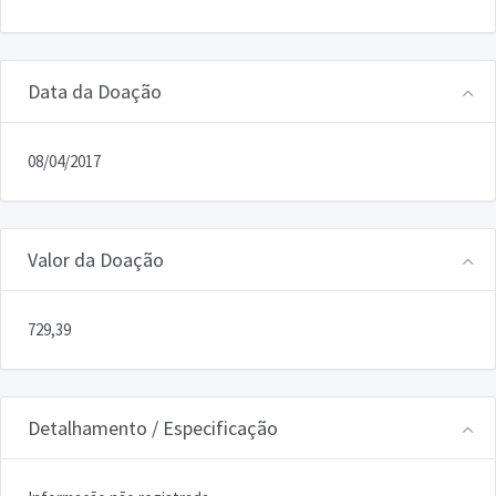
Data da Doação
08/04/2017
Valor da Doação
729,39
Detalhamento / Especificação