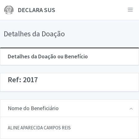
DECLARA SUS
Detalhes da Doação
Detalhes da Doação ou Benefício
Ref: 2017
Nome do Beneficiário
ALINE APARECIDA CAMPOS REIS