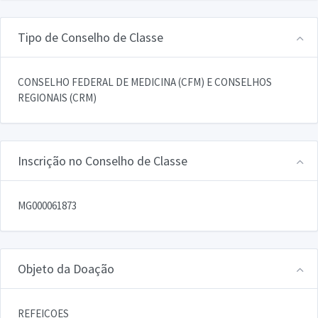
Tipo de Conselho de Classe
CONSELHO FEDERAL DE MEDICINA (CFM) E CONSELHOS
REGIONAIS (CRM)
Inscrição no Conselho de Classe
MG000061873
Objeto da Doação
REFEICOES