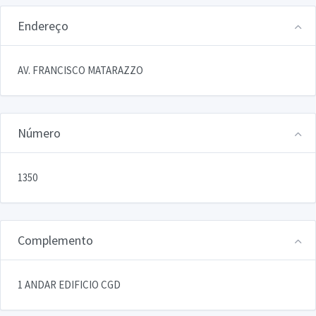
Endereço
AV. FRANCISCO MATARAZZO
Número
1350
Complemento
1 ANDAR EDIFICIO CGD