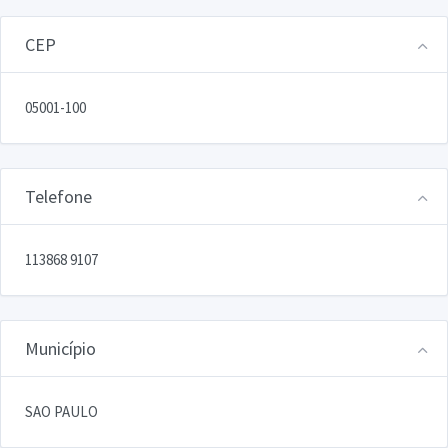
CEP
05001-100
Telefone
113868 9107
Município
SAO PAULO