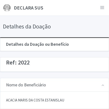
DECLARA SUS
Detalhes da Doação
Detalhes da Doação ou Benefício
Ref: 2022
Nome do Beneficiário
ACACIA MARIS DA COSTA ESTANISLAU