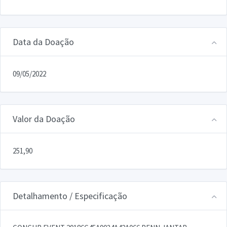
Data da Doação
09/05/2022
Valor da Doação
251,90
Detalhamento / Especificação