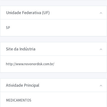
Unidade Federativa (UF)
SP
Site da Indústria
http://www.novonordisk.com.br/
Atividade Principal
MEDICAMENTOS