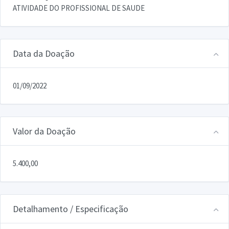
ATIVIDADE DO PROFISSIONAL DE SAUDE
Data da Doação
01/09/2022
Valor da Doação
5.400,00
Detalhamento / Especificação