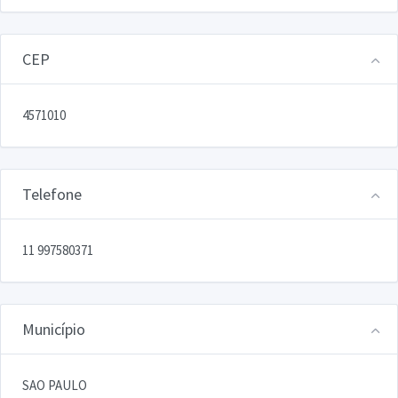
CEP
4571010
Telefone
11 997580371
Município
SAO PAULO