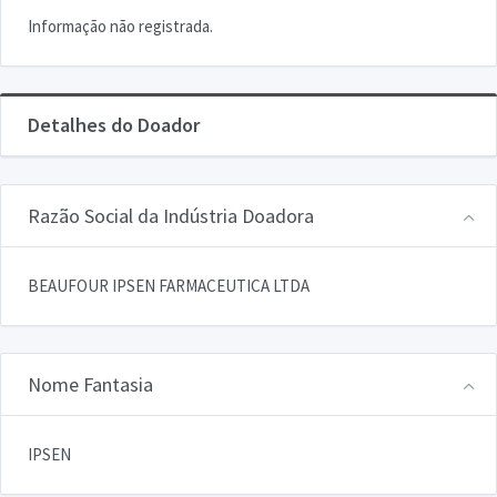
Informação não registrada.
Detalhes do Doador
Razão Social da Indústria Doadora
BEAUFOUR IPSEN FARMACEUTICA LTDA
Nome Fantasia
IPSEN