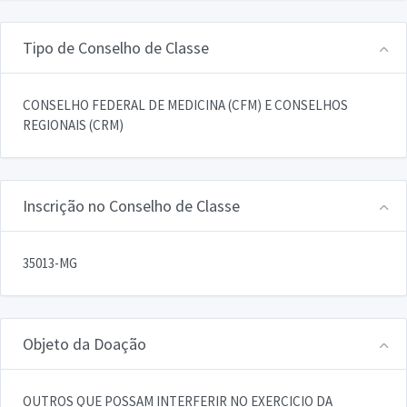
Tipo de Conselho de Classe
CONSELHO FEDERAL DE MEDICINA (CFM) E CONSELHOS
REGIONAIS (CRM)
Inscrição no Conselho de Classe
35013-MG
Objeto da Doação
OUTROS QUE POSSAM INTERFERIR NO EXERCICIO DA