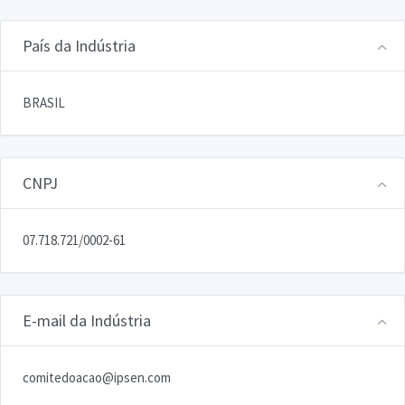
País da Indústria
BRASIL
CNPJ
07.718.721/0002-61
E-mail da Indústria
comitedoacao@ipsen.com