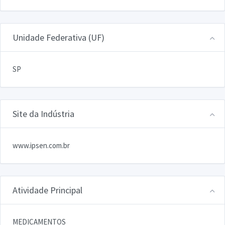
Unidade Federativa (UF)
SP
Site da Indústria
www.ipsen.com.br
Atividade Principal
MEDICAMENTOS