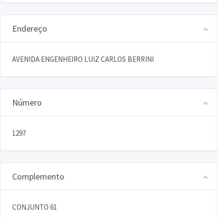
Endereço
AVENIDA ENGENHEIRO LUIZ CARLOS BERRINI
Número
1297
Complemento
CONJUNTO 61