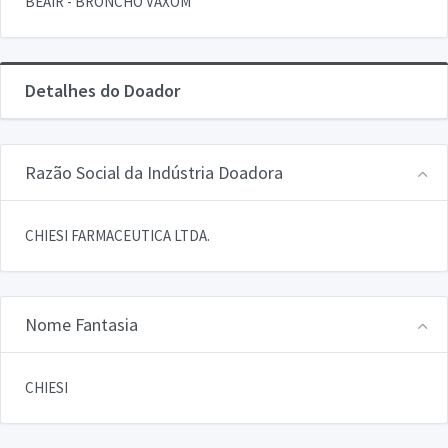
BEAIR - BRONCHO VAXOM
Detalhes do Doador
Razão Social da Indústria Doadora
CHIESI FARMACEUTICA LTDA.
Nome Fantasia
CHIESI