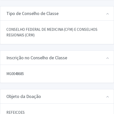
Tipo de Conselho de Classe
CONSELHO FEDERAL DE MEDICINA (CFM) E CONSELHOS
REGIONAIS (CRM)
Inscrição no Conselho de Classe
MG0048685
Objeto da Doação
REFEICOES