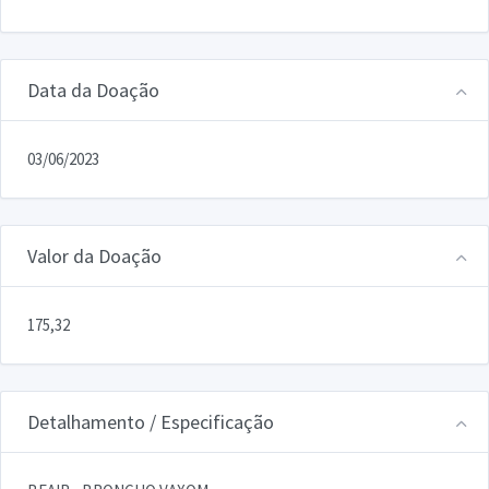
Data da Doação
03/06/2023
Valor da Doação
175,32
Detalhamento / Especificação