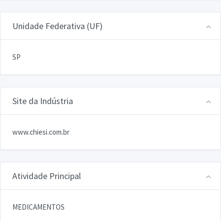
Unidade Federativa (UF)
SP
Site da Indústria
www.chiesi.com.br
Atividade Principal
MEDICAMENTOS