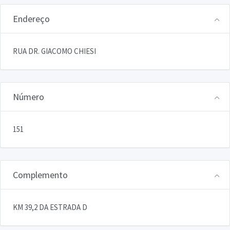
Endereço
RUA DR. GIACOMO CHIESI
Número
151
Complemento
KM 39,2 DA ESTRADA D