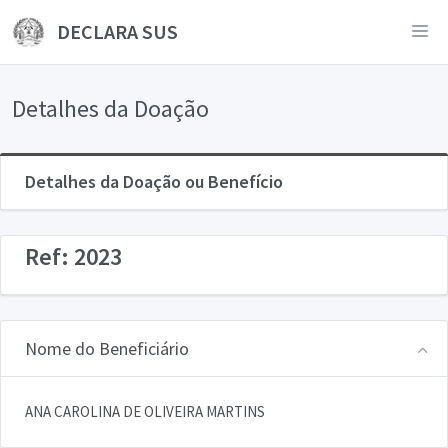
DECLARA SUS
Detalhes da Doação
Detalhes da Doação ou Benefício
Ref: 2023
Nome do Beneficiário
ANA CAROLINA DE OLIVEIRA MARTINS