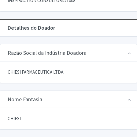
INSPIRACTION CONSULTORIA 1008
Detalhes do Doador
Razão Social da Indústria Doadora
CHIESI FARMACEUTICA LTDA.
Nome Fantasia
CHIESI