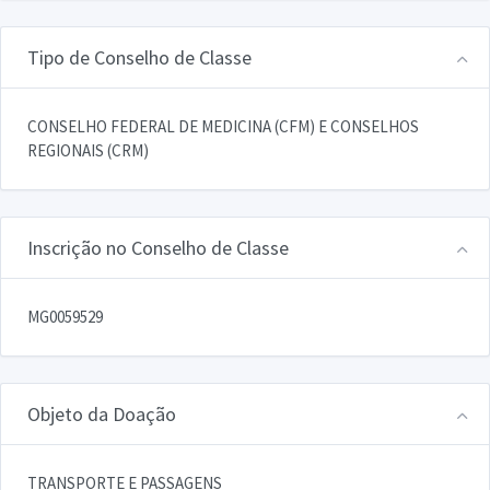
Tipo de Conselho de Classe
CONSELHO FEDERAL DE MEDICINA (CFM) E CONSELHOS
REGIONAIS (CRM)
Inscrição no Conselho de Classe
MG0059529
Objeto da Doação
TRANSPORTE E PASSAGENS