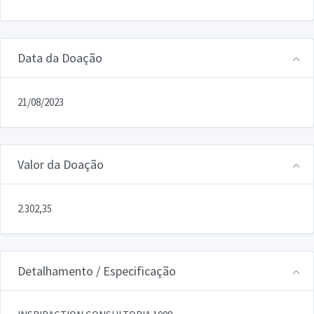
Data da Doação
21/08/2023
Valor da Doação
2.302,35
Detalhamento / Especificação