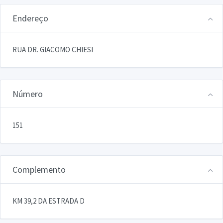
Endereço
RUA DR. GIACOMO CHIESI
Número
151
Complemento
KM 39,2 DA ESTRADA D