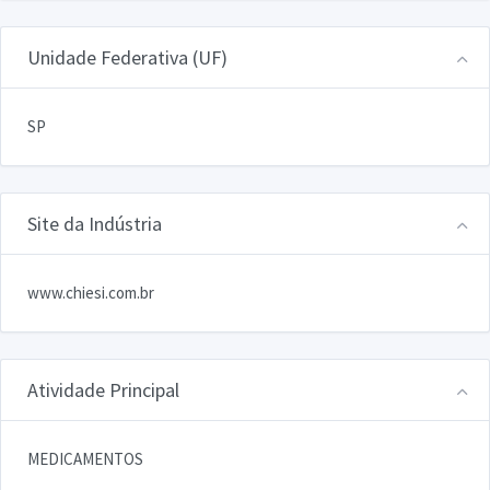
Unidade Federativa (UF)
SP
Site da Indústria
www.chiesi.com.br
Atividade Principal
MEDICAMENTOS