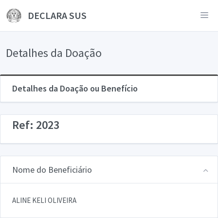
DECLARA SUS
Detalhes da Doação
Detalhes da Doação ou Benefício
Ref: 2023
Nome do Beneficiário
ALINE KELI OLIVEIRA