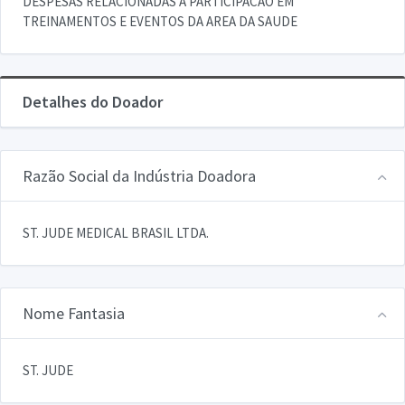
DESPESAS RELACIONADAS A PARTICIPACAO EM
TREINAMENTOS E EVENTOS DA AREA DA SAUDE
Detalhes do Doador
Razão Social da Indústria Doadora
ST. JUDE MEDICAL BRASIL LTDA.
Nome Fantasia
ST. JUDE