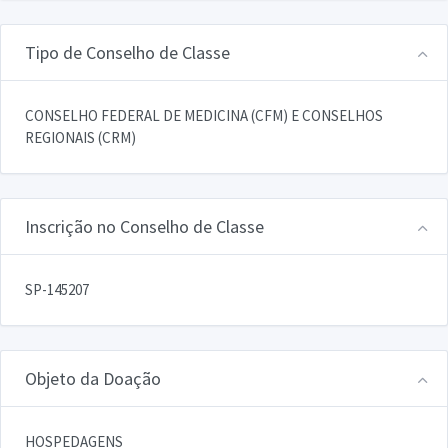
Tipo de Conselho de Classe
CONSELHO FEDERAL DE MEDICINA (CFM) E CONSELHOS
REGIONAIS (CRM)
Inscrição no Conselho de Classe
SP-145207
Objeto da Doação
HOSPEDAGENS