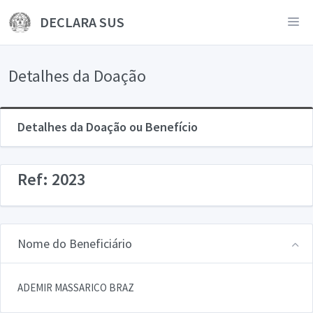
DECLARA SUS
Detalhes da Doação
Detalhes da Doação ou Benefício
Ref: 2023
Nome do Beneficiário
ADEMIR MASSARICO BRAZ