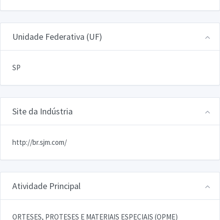
Unidade Federativa (UF)
SP
Site da Indústria
http://br.sjm.com/
Atividade Principal
ORTESES, PROTESES E MATERIAIS ESPECIAIS (OPME)