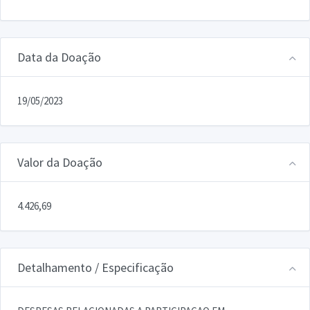
Data da Doação
19/05/2023
Valor da Doação
4.426,69
Detalhamento / Especificação