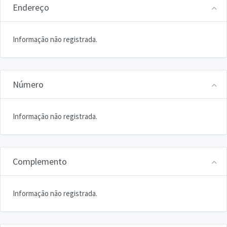
Endereço
Informação não registrada.
Número
Informação não registrada.
Complemento
Informação não registrada.