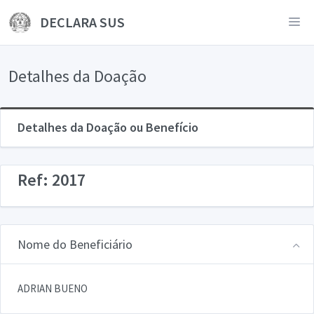
DECLARA SUS
Detalhes da Doação
Detalhes da Doação ou Benefício
Ref: 2017
Nome do Beneficiário
ADRIAN BUENO