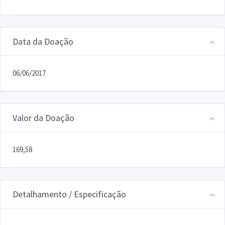
Data da Doação
06/06/2017
Valor da Doação
169,58
Detalhamento / Especificação