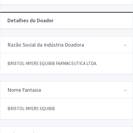
Detalhes do Doador
Razão Social da Indústria Doadora
BRISTOL-MYERS SQUIBB FARMACEUTICA LTDA.
Nome Fantasia
BRISTOL-MYERS SQUIBB