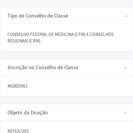
Tipo de Conselho de Classe
CONSELHO FEDERAL DE MEDICINA (CFM) E CONSELHOS
REGIONAIS (CRM)
Inscrição no Conselho de Classe
MG0033911
Objeto da Doação
REFEICOES