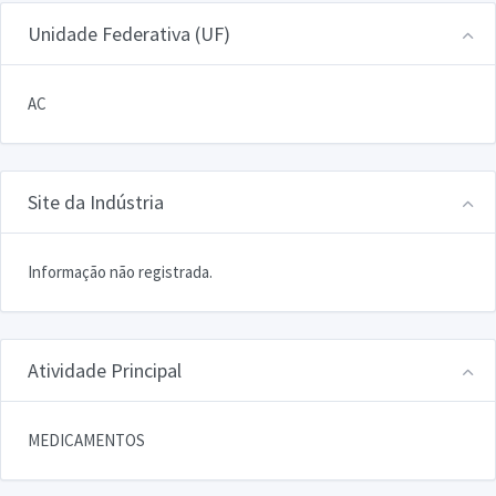
Unidade Federativa (UF)
AC
Site da Indústria
Informação não registrada.
Atividade Principal
MEDICAMENTOS