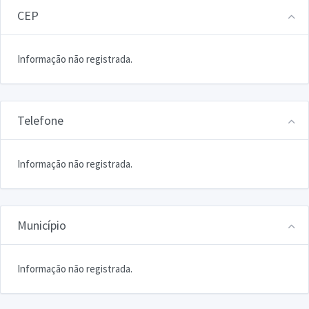
CEP
Informação não registrada.
Telefone
Informação não registrada.
Município
Informação não registrada.