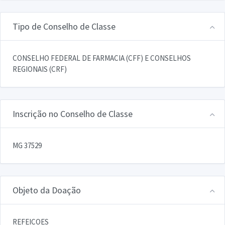
Tipo de Conselho de Classe
CONSELHO FEDERAL DE FARMACIA (CFF) E CONSELHOS
REGIONAIS (CRF)
Inscrição no Conselho de Classe
MG 37529
Objeto da Doação
REFEICOES