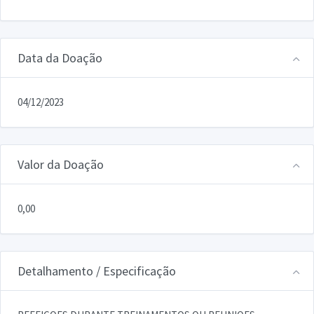
Data da Doação
04/12/2023
Valor da Doação
0,00
Detalhamento / Especificação