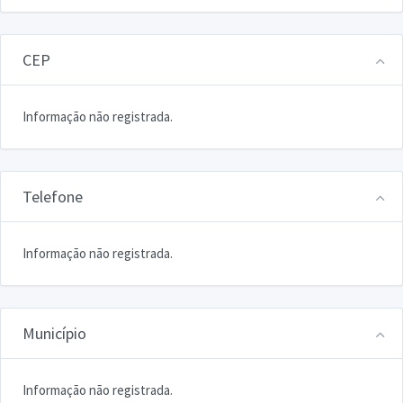
CEP
Informação não registrada.
Telefone
Informação não registrada.
Município
Informação não registrada.