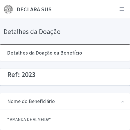
DECLARA SUS
Detalhes da Doação
Detalhes da Doação ou Benefício
Ref: 2023
Nome do Beneficiário
" AMANDA DE ALMEIDA"