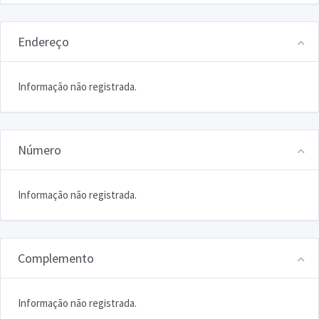
Endereço
Informação não registrada.
Número
Informação não registrada.
Complemento
Informação não registrada.