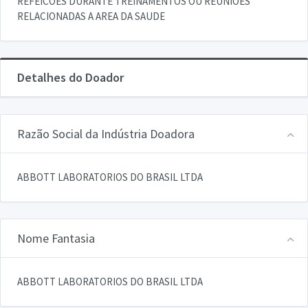
REFEICOES DURANTE TREINAMENTOS OU REUNIOES
RELACIONADAS A AREA DA SAUDE
Detalhes do Doador
Razão Social da Indústria Doadora
ABBOTT LABORATORIOS DO BRASIL LTDA
Nome Fantasia
ABBOTT LABORATORIOS DO BRASIL LTDA