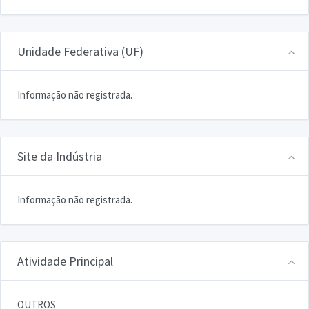
Unidade Federativa (UF)
Informação não registrada.
Site da Indústria
Informação não registrada.
Atividade Principal
OUTROS