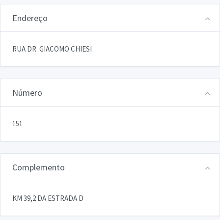
Endereço
RUA DR. GIACOMO CHIESI
Número
151
Complemento
KM 39,2 DA ESTRADA D