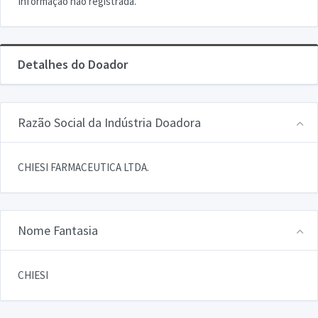
Informação não registrada.
Detalhes do Doador
Razão Social da Indústria Doadora
CHIESI FARMACEUTICA LTDA.
Nome Fantasia
CHIESI