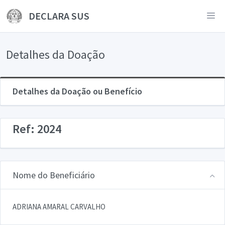
DECLARA SUS
Detalhes da Doação
Detalhes da Doação ou Benefício
Ref: 2024
Nome do Beneficiário
ADRIANA AMARAL CARVALHO