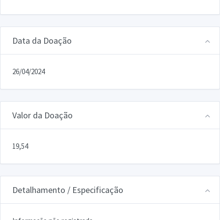
Data da Doação
26/04/2024
Valor da Doação
19,54
Detalhamento / Especificação