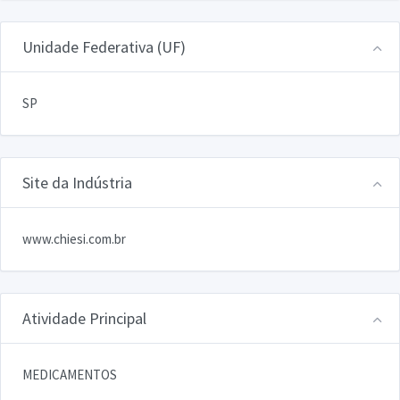
Unidade Federativa (UF)
SP
Site da Indústria
www.chiesi.com.br
Atividade Principal
MEDICAMENTOS