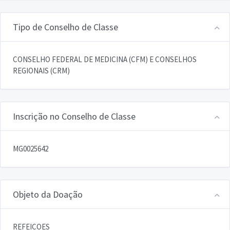
Tipo de Conselho de Classe
CONSELHO FEDERAL DE MEDICINA (CFM) E CONSELHOS
REGIONAIS (CRM)
Inscrição no Conselho de Classe
MG0025642
Objeto da Doação
REFEICOES