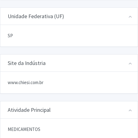
Unidade Federativa (UF)
SP
Site da Indústria
www.chiesi.com.br
Atividade Principal
MEDICAMENTOS