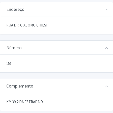
Endereço
RUA DR. GIACOMO CHIESI
Número
151
Complemento
KM 39,2 DA ESTRADA D