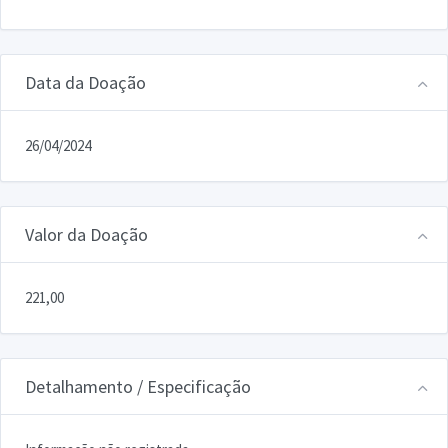
Data da Doação
26/04/2024
Valor da Doação
221,00
Detalhamento / Especificação