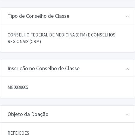
Tipo de Conselho de Classe
CONSELHO FEDERAL DE MEDICINA (CFM) E CONSELHOS
REGIONAIS (CRM)
Inscrição no Conselho de Classe
MG0039605
Objeto da Doação
REFEICOES