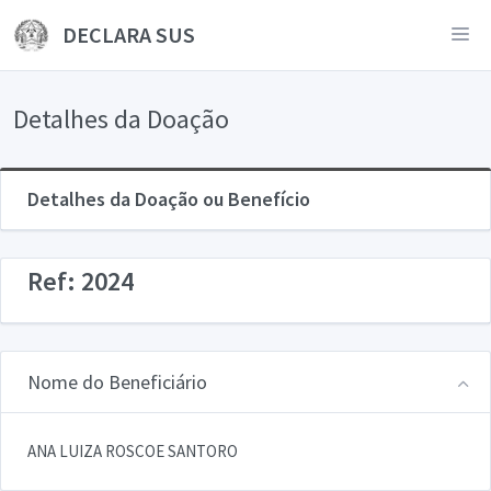
DECLARA SUS
Detalhes da Doação
Detalhes da Doação ou Benefício
Ref: 2024
Nome do Beneficiário
ANA LUIZA ROSCOE SANTORO