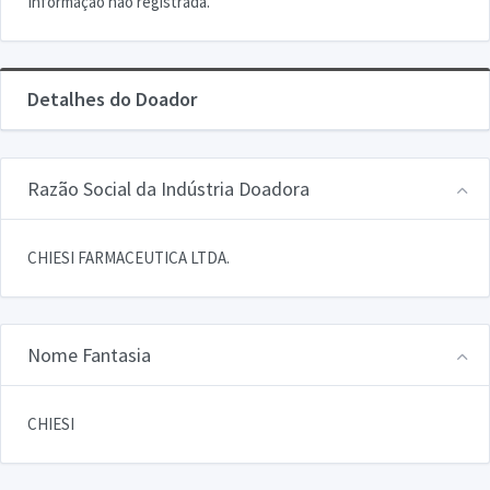
Informação não registrada.
Detalhes do Doador
Razão Social da Indústria Doadora
CHIESI FARMACEUTICA LTDA.
Nome Fantasia
CHIESI