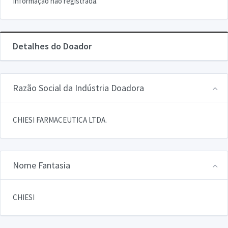
Informação não registrada.
Detalhes do Doador
Razão Social da Indústria Doadora
CHIESI FARMACEUTICA LTDA.
Nome Fantasia
CHIESI