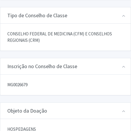
Tipo de Conselho de Classe
CONSELHO FEDERAL DE MEDICINA (CFM) E CONSELHOS
REGIONAIS (CRM)
Inscrição no Conselho de Classe
MG0026679
Objeto da Doação
HOSPEDAGENS