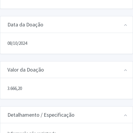
Data da Doação
08/10/2024
Valor da Doação
3.666,20
Detalhamento / Especificação