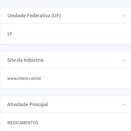
Unidade Federativa (UF)
SP
Site da Indústria
www.chiesi.com.br
Atividade Principal
MEDICAMENTOS