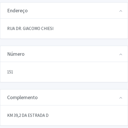
Endereço
RUA DR. GIACOMO CHIESI
Número
151
Complemento
KM 39,2 DA ESTRADA D