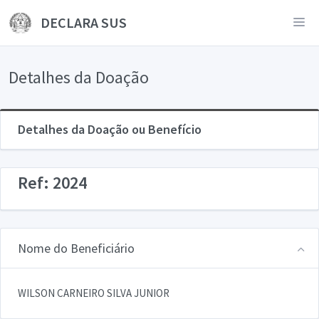
DECLARA SUS
Detalhes da Doação
Detalhes da Doação ou Benefício
Ref: 2024
Nome do Beneficiário
WILSON CARNEIRO SILVA JUNIOR