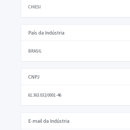
CHIESI
País da Indústria
BRASIL
CNPJ
61.363.032/0001-46
E-mail da Indústria