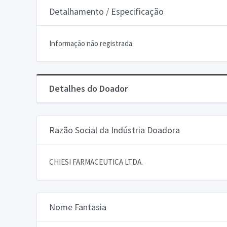
Detalhamento / Especificação
Informação não registrada.
Detalhes do Doador
Razão Social da Indústria Doadora
CHIESI FARMACEUTICA LTDA.
Nome Fantasia