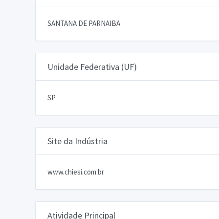
SANTANA DE PARNAIBA
Unidade Federativa (UF)
SP
Site da Indústria
www.chiesi.com.br
Atividade Principal