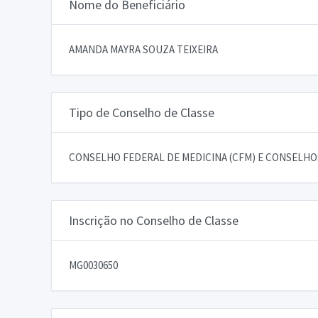
Nome do Beneficiário
AMANDA MAYRA SOUZA TEIXEIRA
Tipo de Conselho de Classe
CONSELHO FEDERAL DE MEDICINA (CFM) E CONSELHOS
Inscrição no Conselho de Classe
MG0030650