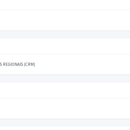
 REGIONAIS (CRM)