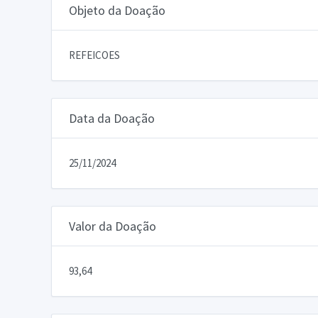
Objeto da Doação
REFEICOES
Data da Doação
25/11/2024
Valor da Doação
93,64