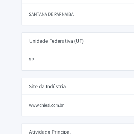
SANTANA DE PARNAIBA
Unidade Federativa (UF)
SP
Site da Indústria
www.chiesi.com.br
Atividade Principal