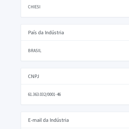
CHIESI
País da Indústria
BRASIL
CNPJ
61.363.032/0001-46
E-mail da Indústria