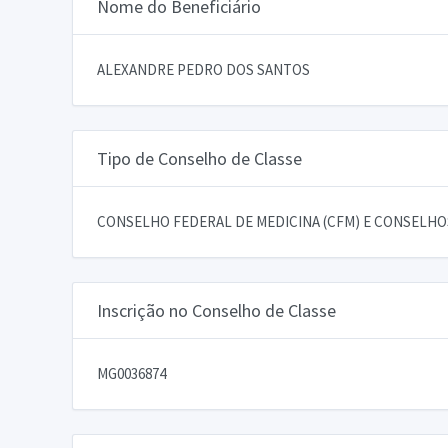
Nome do Beneficiário
ALEXANDRE PEDRO DOS SANTOS
Tipo de Conselho de Classe
CONSELHO FEDERAL DE MEDICINA (CFM) E CONSELHOS
Inscrição no Conselho de Classe
MG0036874