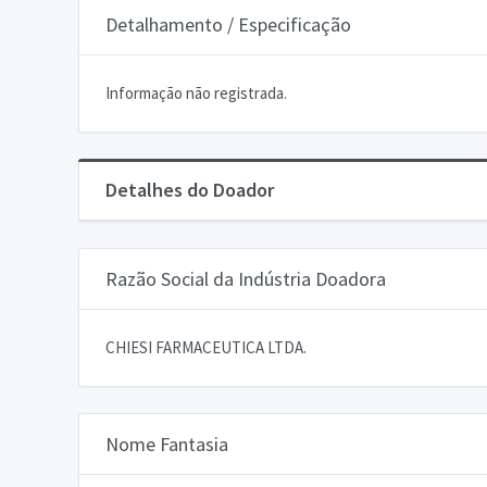
Detalhamento / Especificação
Informação não registrada.
Detalhes do Doador
Razão Social da Indústria Doadora
CHIESI FARMACEUTICA LTDA.
Nome Fantasia