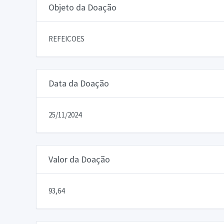
Objeto da Doação
REFEICOES
Data da Doação
25/11/2024
Valor da Doação
93,64