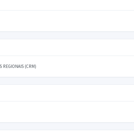
 REGIONAIS (CRM)