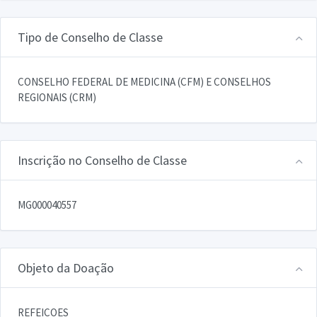
Tipo de Conselho de Classe
CONSELHO FEDERAL DE MEDICINA (CFM) E CONSELHOS
REGIONAIS (CRM)
Inscrição no Conselho de Classe
MG000040557
Objeto da Doação
REFEICOES