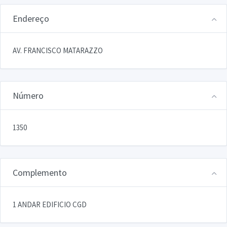
Endereço
AV. FRANCISCO MATARAZZO
Número
1350
Complemento
1 ANDAR EDIFICIO CGD