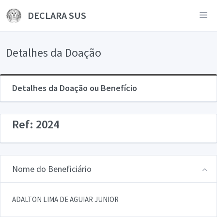
DECLARA SUS
Detalhes da Doação
Detalhes da Doação ou Benefício
Ref: 2024
Nome do Beneficiário
ADALTON LIMA DE AGUIAR JUNIOR