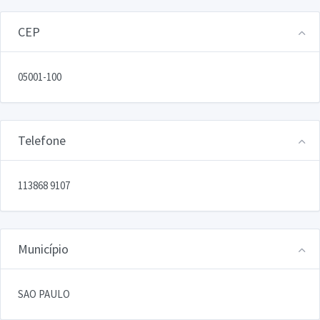
CEP
05001-100
Telefone
113868 9107
Município
SAO PAULO