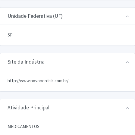
Unidade Federativa (UF)
SP
Site da Indústria
http://www.novonordisk.com.br/
Atividade Principal
MEDICAMENTOS