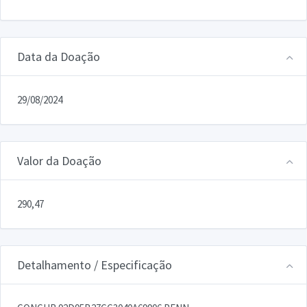
Data da Doação
29/08/2024
Valor da Doação
290,47
Detalhamento / Especificação