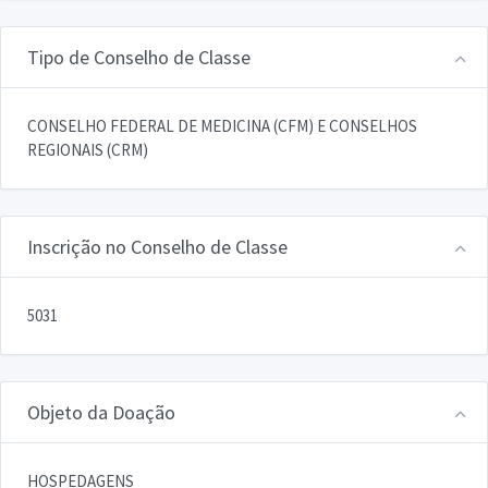
Tipo de Conselho de Classe
CONSELHO FEDERAL DE MEDICINA (CFM) E CONSELHOS
REGIONAIS (CRM)
Inscrição no Conselho de Classe
5031
Objeto da Doação
HOSPEDAGENS