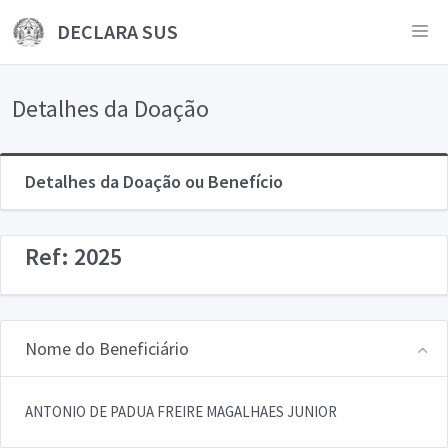
DECLARA SUS
Detalhes da Doação
Detalhes da Doação ou Benefício
Ref: 2025
Nome do Beneficiário
ANTONIO DE PADUA FREIRE MAGALHAES JUNIOR