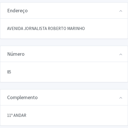
Endereço
AVENIDA JORNALISTA ROBERTO MARINHO
Número
85
Complemento
11º ANDAR