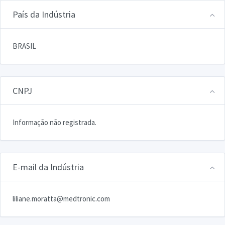
País da Indústria
BRASIL
CNPJ
Informação não registrada.
E-mail da Indústria
liliane.moratta@medtronic.com