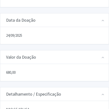
Data da Doação
24/09/2025
Valor da Doação
680,00
Detalhamento / Especificação