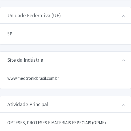
Unidade Federativa (UF)
SP
Site da Indústria
www.medtronicbrasil.com.br
Atividade Principal
ORTESES, PROTESES E MATERIAIS ESPECIAIS (OPME)