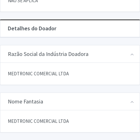
NAO SE APLICA
Detalhes do Doador
Razão Social da Indústria Doadora
MEDTRONIC COMERCIAL LTDA
Nome Fantasia
MEDTRONIC COMERCIAL LTDA