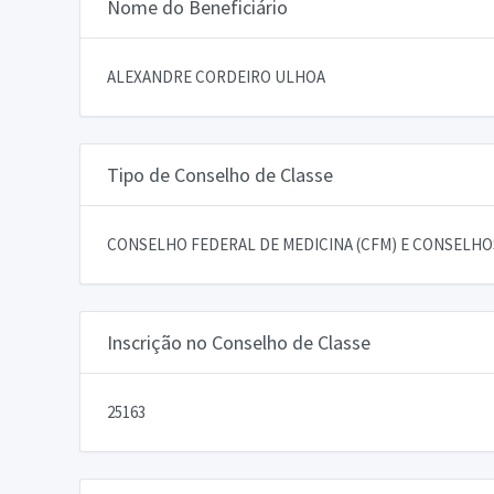
Nome do Beneficiário
ALEXANDRE CORDEIRO ULHOA
Tipo de Conselho de Classe
CONSELHO FEDERAL DE MEDICINA (CFM) E CONSELHOS
Inscrição no Conselho de Classe
25163