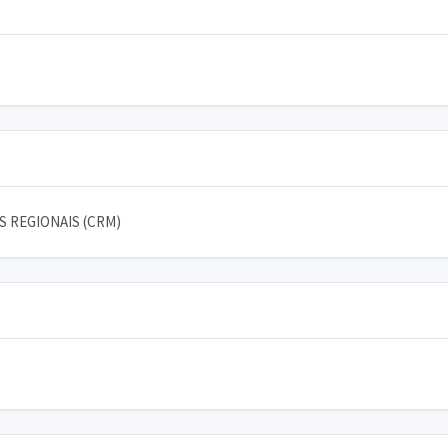
 REGIONAIS (CRM)