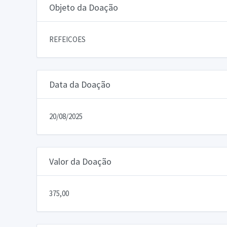
Objeto da Doação
REFEICOES
Data da Doação
20/08/2025
Valor da Doação
375,00