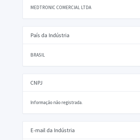
MEDTRONIC COMERCIAL LTDA
País da Indústria
BRASIL
CNPJ
Informação não registrada.
E-mail da Indústria