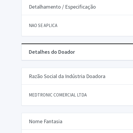
Detalhamento / Especificação
NAO SE APLICA
Detalhes do Doador
Razão Social da Indústria Doadora
MEDTRONIC COMERCIAL LTDA
Nome Fantasia