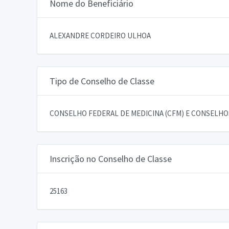
Nome do Beneficiário
ALEXANDRE CORDEIRO ULHOA
Tipo de Conselho de Classe
CONSELHO FEDERAL DE MEDICINA (CFM) E CONSELHOS
Inscrição no Conselho de Classe
25163