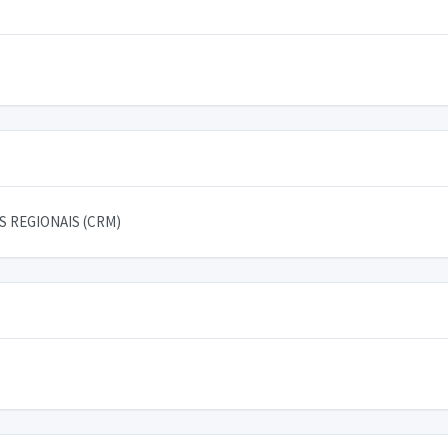
 REGIONAIS (CRM)