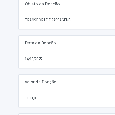
Objeto da Doação
TRANSPORTE E PASSAGENS
Data da Doação
14/10/2025
Valor da Doação
3.013,00