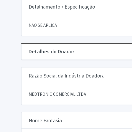
Detalhamento / Especificação
NAO SE APLICA
Detalhes do Doador
Razão Social da Indústria Doadora
MEDTRONIC COMERCIAL LTDA
Nome Fantasia