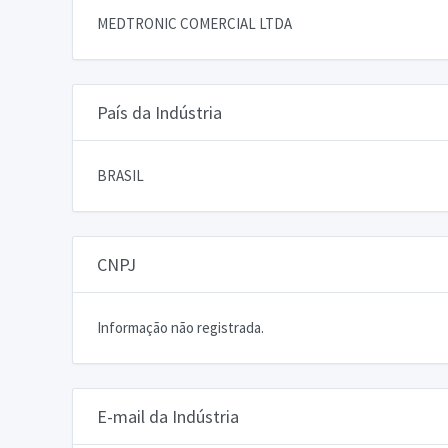
MEDTRONIC COMERCIAL LTDA
País da Indústria
BRASIL
CNPJ
Informação não registrada.
E-mail da Indústria