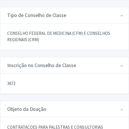
Tipo de Conselho de Classe
CONSELHO FEDERAL DE MEDICINA (CFM) E CONSELHOS
REGIONAIS (CRM)
Inscrição no Conselho de Classe
3672
Objeto da Doação
CONTRATACOES PARA PALESTRAS E CONSULTORIAS