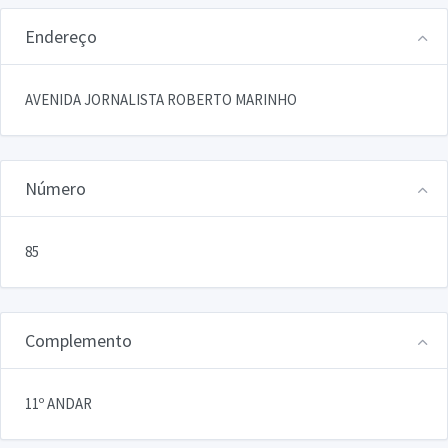
Endereço
AVENIDA JORNALISTA ROBERTO MARINHO
Número
85
Complemento
11º ANDAR