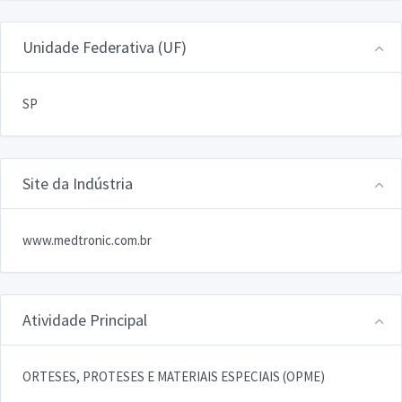
Unidade Federativa (UF)
SP
Site da Indústria
www.medtronic.com.br
Atividade Principal
ORTESES, PROTESES E MATERIAIS ESPECIAIS (OPME)