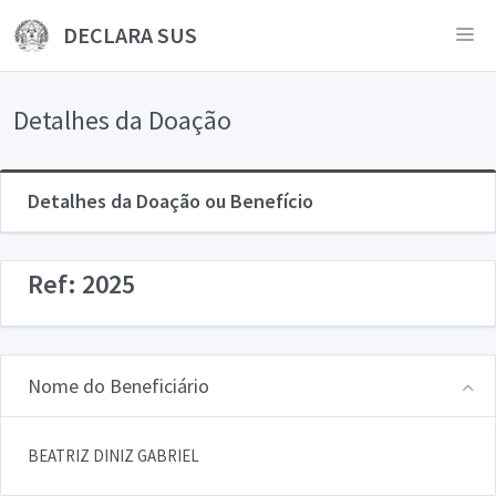
DECLARA SUS
Detalhes da Doação
Detalhes da Doação ou Benefício
Ref: 2025
Nome do Beneficiário
BEATRIZ DINIZ GABRIEL