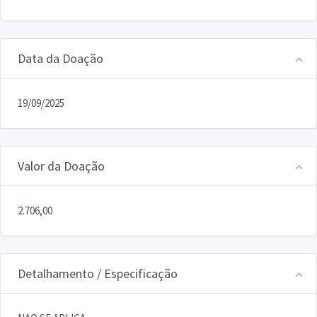
Data da Doação
19/09/2025
Valor da Doação
2.706,00
Detalhamento / Especificação