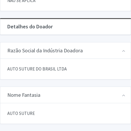
NAO SE APLICA
Detalhes do Doador
Razão Social da Indústria Doadora
AUTO SUTURE DO BRASIL LTDA
Nome Fantasia
AUTO SUTURE