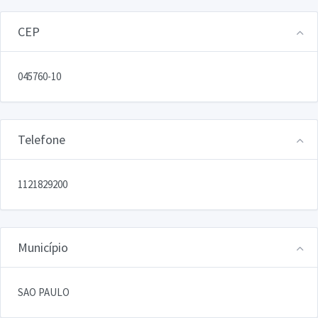
CEP
045760-10
Telefone
1121829200
Município
SAO PAULO