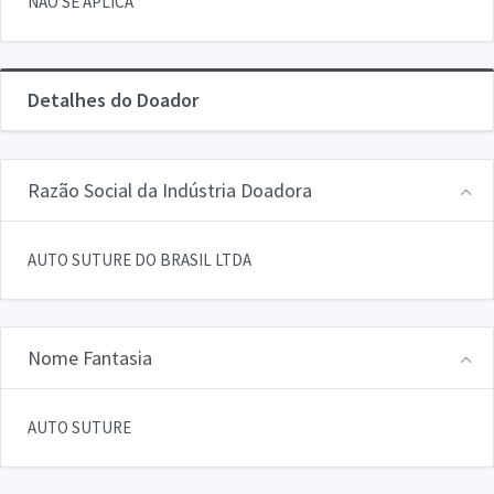
NAO SE APLICA
Detalhes do Doador
Razão Social da Indústria Doadora
AUTO SUTURE DO BRASIL LTDA
Nome Fantasia
AUTO SUTURE