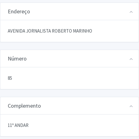
Endereço
AVENIDA JORNALISTA ROBERTO MARINHO
Número
85
Complemento
11º ANDAR