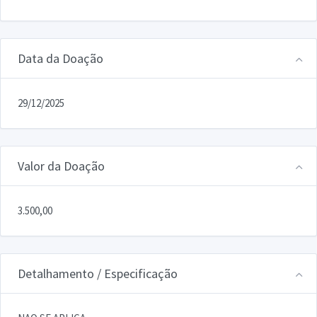
Data da Doação
29/12/2025
Valor da Doação
3.500,00
Detalhamento / Especificação