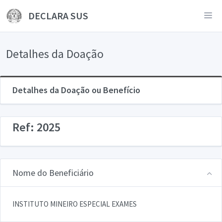
DECLARA SUS
Detalhes da Doação
Detalhes da Doação ou Benefício
Ref: 2025
Nome do Beneficiário
INSTITUTO MINEIRO ESPECIAL EXAMES