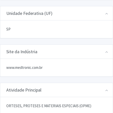
Unidade Federativa (UF)
SP
Site da Indústria
www.medtronic.com.br
Atividade Principal
ORTESES, PROTESES E MATERIAIS ESPECIAIS (OPME)