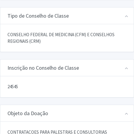
Tipo de Conselho de Classe
CONSELHO FEDERAL DE MEDICINA (CFM) E CONSELHOS
REGIONAIS (CRM)
Inscrição no Conselho de Classe
24545
Objeto da Doação
CONTRATACOES PARA PALESTRAS E CONSULTORIAS