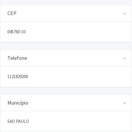
CEP
045760-10
Telefone
1121829200
Município
SAO PAULO