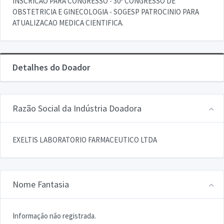
INSCRICAO PARA CONGRESSO - 30º CONGRESSO DE
OBSTETRICIA E GINECOLOGIA - SOGESP PATROCINIO PARA
ATUALIZACAO MEDICA CIENTIFICA.
Detalhes do Doador
Razão Social da Indústria Doadora
EXELTIS LABORATORIO FARMACEUTICO LTDA
Nome Fantasia
Informação não registrada.