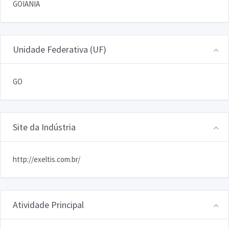
GOIANIA
Unidade Federativa (UF)
GO
Site da Indústria
http://exeltis.com.br/
Atividade Principal