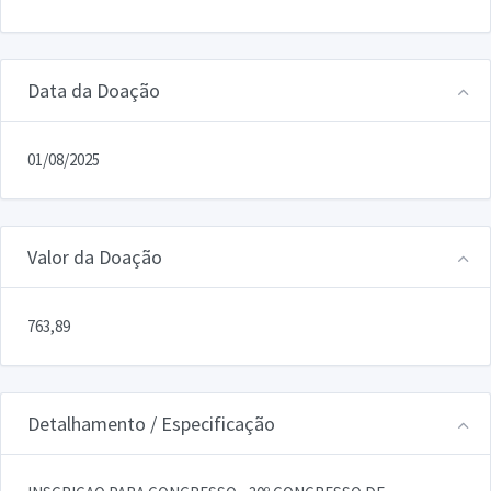
Data da Doação
01/08/2025
Valor da Doação
763,89
Detalhamento / Especificação