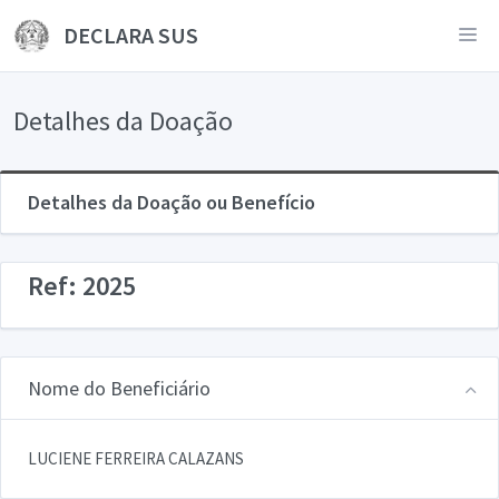
DECLARA SUS
Detalhes da Doação
Detalhes da Doação ou Benefício
Ref: 2025
Nome do Beneficiário
LUCIENE FERREIRA CALAZANS