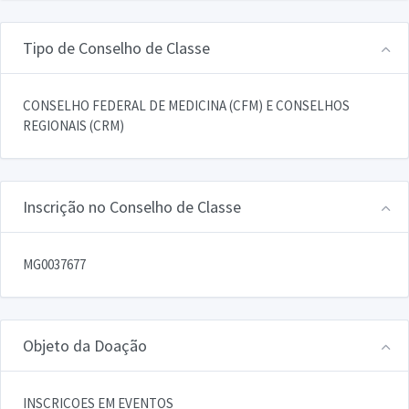
Tipo de Conselho de Classe
CONSELHO FEDERAL DE MEDICINA (CFM) E CONSELHOS
REGIONAIS (CRM)
Inscrição no Conselho de Classe
MG0037677
Objeto da Doação
INSCRICOES EM EVENTOS