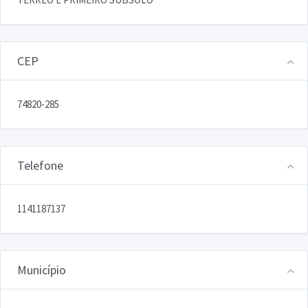
CEP
74820-285
Telefone
1141187137
Município