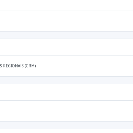
 REGIONAIS (CRM)