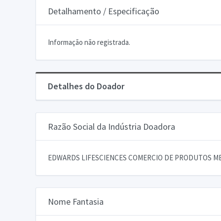
Detalhamento / Especificação
Informação não registrada.
Detalhes do Doador
Razão Social da Indústria Doadora
EDWARDS LIFESCIENCES COMERCIO DE PRODUTOS ME
Nome Fantasia