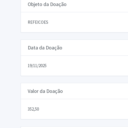
Objeto da Doação
REFEICOES
Data da Doação
19/11/2025
Valor da Doação
352,50