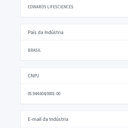
EDWARDS LIFESCIENCES
País da Indústria
BRASIL
CNPJ
05.944.604/0001-00
E-mail da Indústria