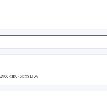
DICO-CIRURGICOS LTDA.