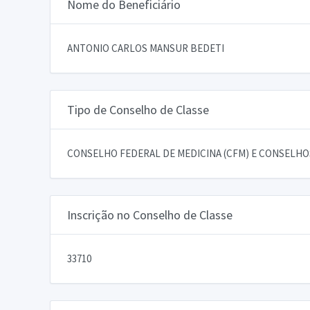
Nome do Beneficiário
ANTONIO CARLOS MANSUR BEDETI
Tipo de Conselho de Classe
CONSELHO FEDERAL DE MEDICINA (CFM) E CONSELHOS
Inscrição no Conselho de Classe
33710