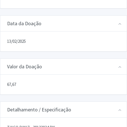
Data da Doação
13/02/2025
Valor da Doação
67,67
Detalhamento / Especificação