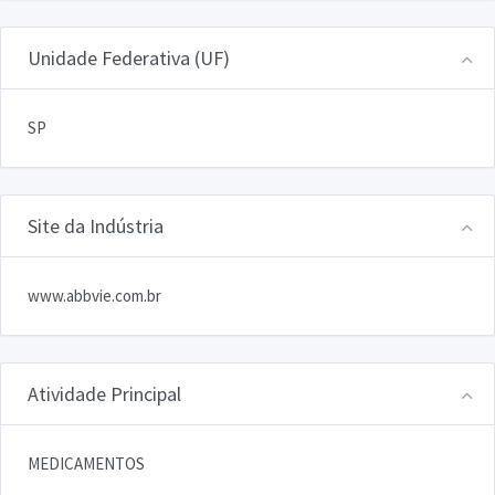
Unidade Federativa (UF)
SP
Site da Indústria
www.abbvie.com.br
Atividade Principal
MEDICAMENTOS