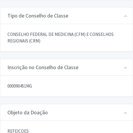
Tipo de Conselho de Classe
CONSELHO FEDERAL DE MEDICINA (CFM) E CONSELHOS
REGIONAIS (CRM)
Inscrição no Conselho de Classe
000090451MG
Objeto da Doação
REFEICOES