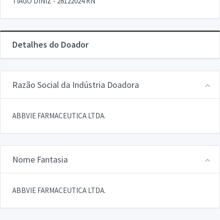
TIAGO DINIZ - 28122024 RN
Detalhes do Doador
Razão Social da Indústria Doadora
ABBVIE FARMACEUTICA LTDA.
Nome Fantasia
ABBVIE FARMACEUTICA LTDA.