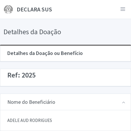
DECLARA SUS
Detalhes da Doação
Detalhes da Doação ou Benefício
Ref: 2025
Nome do Beneficiário
ADELE AUD RODRIGUES