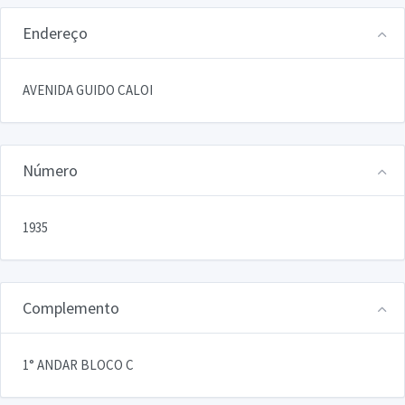
Endereço
AVENIDA GUIDO CALOI
Número
1935
Complemento
1° ANDAR BLOCO C