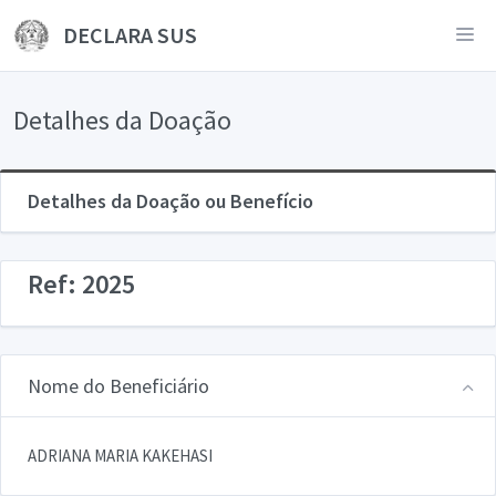
DECLARA SUS
Detalhes da Doação
Detalhes da Doação ou Benefício
Ref: 2025
Nome do Beneficiário
ADRIANA MARIA KAKEHASI