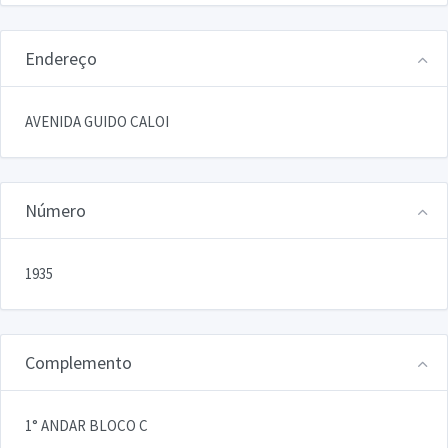
Endereço
AVENIDA GUIDO CALOI
Número
1935
Complemento
1° ANDAR BLOCO C