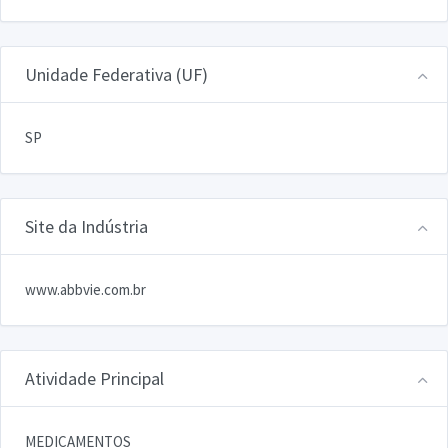
Unidade Federativa (UF)
SP
Site da Indústria
www.abbvie.com.br
Atividade Principal
MEDICAMENTOS