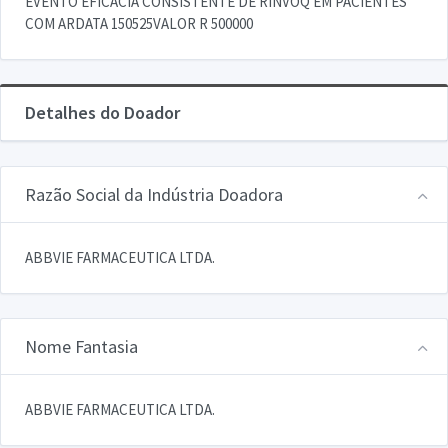
EVENTO EFICACIA CONSISTENTE DE RINVOQ EM PACIENTES
COM ARDATA 150525VALOR R 500000
Detalhes do Doador
Razão Social da Indústria Doadora
ABBVIE FARMACEUTICA LTDA.
Nome Fantasia
ABBVIE FARMACEUTICA LTDA.