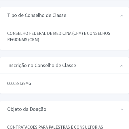
Tipo de Conselho de Classe
CONSELHO FEDERAL DE MEDICINA (CFM) E CONSELHOS
REGIONAIS (CRM)
Inscrição no Conselho de Classe
000028139MG
Objeto da Doação
CONTRATACOES PARA PALESTRAS E CONSULTORIAS