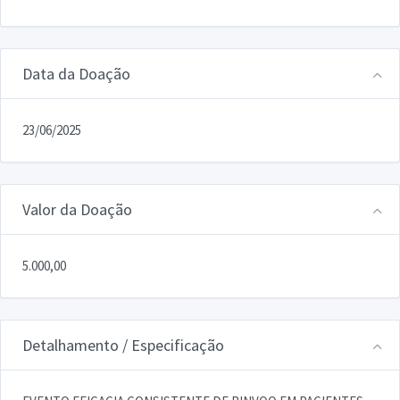
Data da Doação
23/06/2025
Valor da Doação
5.000,00
Detalhamento / Especificação