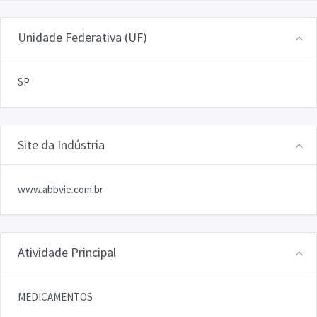
Unidade Federativa (UF)
SP
Site da Indústria
www.abbvie.com.br
Atividade Principal
MEDICAMENTOS