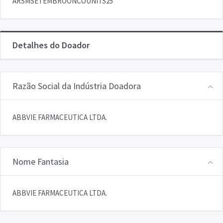
ARSMSETEMBROONCOUNITS25
Detalhes do Doador
Razão Social da Indústria Doadora
ABBVIE FARMACEUTICA LTDA.
Nome Fantasia
ABBVIE FARMACEUTICA LTDA.