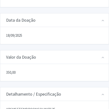
Data da Doação
18/09/2025
Valor da Doação
350,00
Detalhamento / Especificação