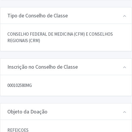
Tipo de Conselho de Classe
CONSELHO FEDERAL DE MEDICINA (CFM) E CONSELHOS
REGIONAIS (CRM)
Inscrição no Conselho de Classe
000102580MG
Objeto da Doação
REFEICOES