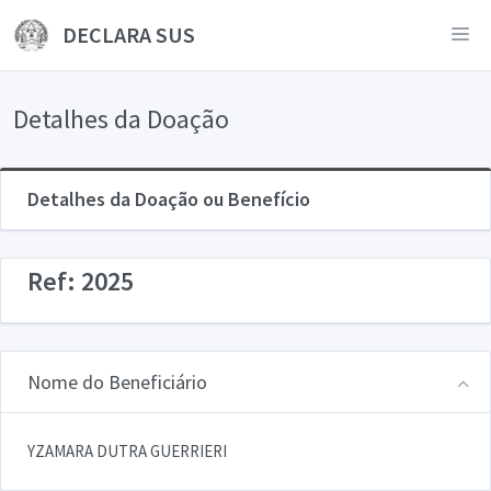
DECLARA SUS
Detalhes da Doação
Detalhes da Doação ou Benefício
Ref: 2025
Nome do Beneficiário
YZAMARA DUTRA GUERRIERI