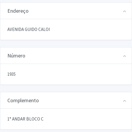
Endereço
AVENIDA GUIDO CALOI
Número
1935
Complemento
1° ANDAR BLOCO C