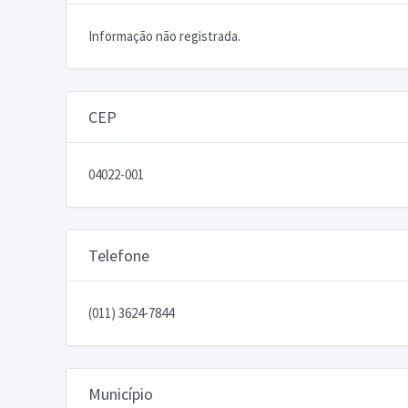
Informação não registrada.
CEP
04022-001
Telefone
(011) 3624-7844
Município