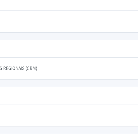
 REGIONAIS (CRM)