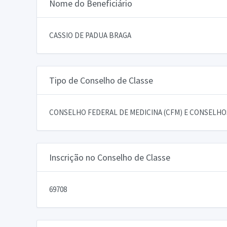
Nome do Beneficiário
CASSIO DE PADUA BRAGA
Tipo de Conselho de Classe
CONSELHO FEDERAL DE MEDICINA (CFM) E CONSELHOS
Inscrição no Conselho de Classe
69708