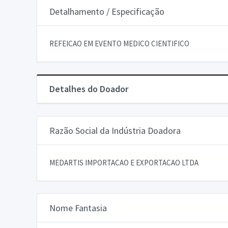
Detalhamento / Especificação
REFEICAO EM EVENTO MEDICO CIENTIFICO
Detalhes do Doador
Razão Social da Indústria Doadora
MEDARTIS IMPORTACAO E EXPORTACAO LTDA
Nome Fantasia