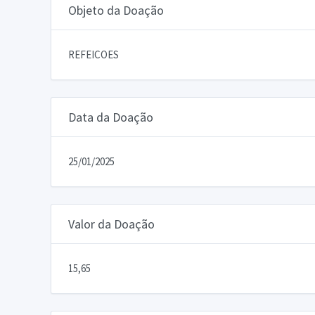
Objeto da Doação
REFEICOES
Data da Doação
25/01/2025
Valor da Doação
15,65