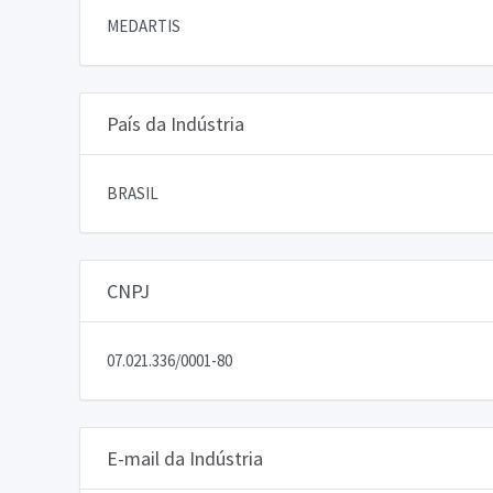
MEDARTIS
País da Indústria
BRASIL
CNPJ
07.021.336/0001-80
E-mail da Indústria