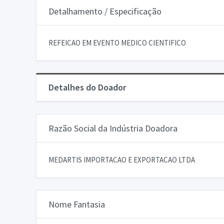
Detalhamento / Especificação
REFEICAO EM EVENTO MEDICO CIENTIFICO
Detalhes do Doador
Razão Social da Indústria Doadora
MEDARTIS IMPORTACAO E EXPORTACAO LTDA
Nome Fantasia