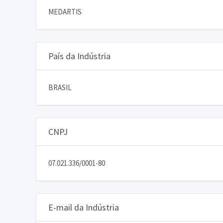
MEDARTIS
País da Indústria
BRASIL
CNPJ
07.021.336/0001-80
E-mail da Indústria