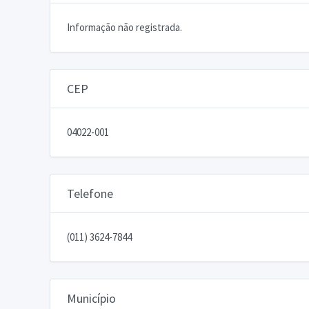
Informação não registrada.
CEP
04022-001
Telefone
(011) 3624-7844
Município