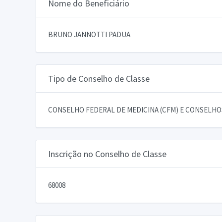
Nome do Beneficiário
BRUNO JANNOTTI PADUA
Tipo de Conselho de Classe
CONSELHO FEDERAL DE MEDICINA (CFM) E CONSELHOS
Inscrição no Conselho de Classe
68008