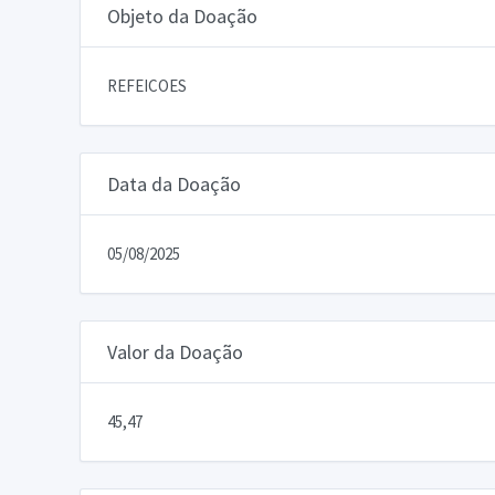
Objeto da Doação
REFEICOES
Data da Doação
05/08/2025
Valor da Doação
45,47