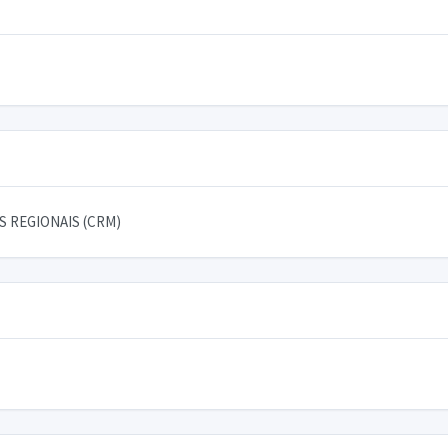
 REGIONAIS (CRM)