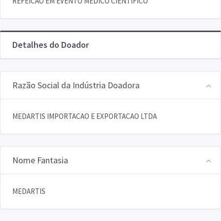
REFEICAO EM EVENTO MEDICO CIENTIFICO
Detalhes do Doador
Razão Social da Indústria Doadora
MEDARTIS IMPORTACAO E EXPORTACAO LTDA
Nome Fantasia
MEDARTIS