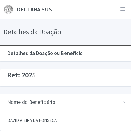
DECLARA SUS
Detalhes da Doação
Detalhes da Doação ou Benefício
Ref: 2025
Nome do Beneficiário
DAVID VIEIRA DA FONSECA