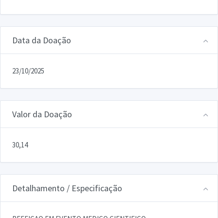
Data da Doação
23/10/2025
Valor da Doação
30,14
Detalhamento / Especificação