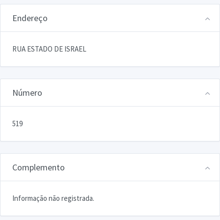
Endereço
RUA ESTADO DE ISRAEL
Número
519
Complemento
Informação não registrada.