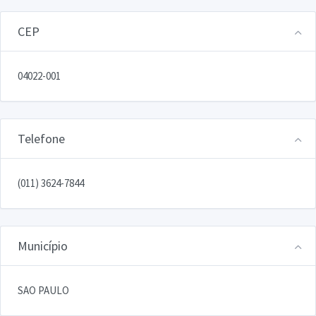
CEP
04022-001
Telefone
(011) 3624-7844
Município
SAO PAULO