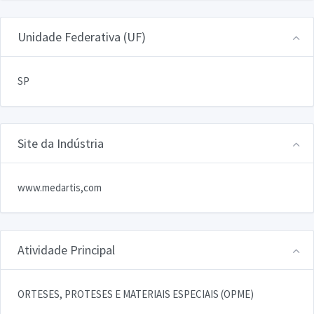
Unidade Federativa (UF)
SP
Site da Indústria
www.medartis,com
Atividade Principal
ORTESES, PROTESES E MATERIAIS ESPECIAIS (OPME)