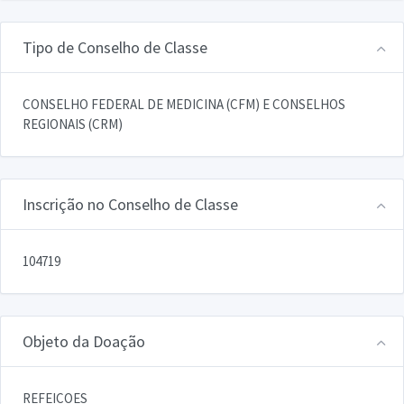
Tipo de Conselho de Classe
CONSELHO FEDERAL DE MEDICINA (CFM) E CONSELHOS
REGIONAIS (CRM)
Inscrição no Conselho de Classe
104719
Objeto da Doação
REFEICOES