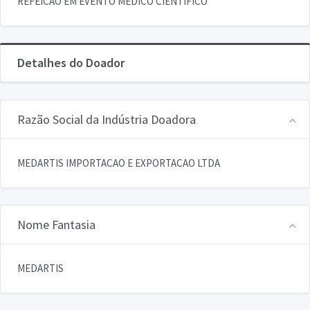
REFEICAO EM EVENTO MEDICO CIENTIFICO
Detalhes do Doador
Razão Social da Indústria Doadora
MEDARTIS IMPORTACAO E EXPORTACAO LTDA
Nome Fantasia
MEDARTIS