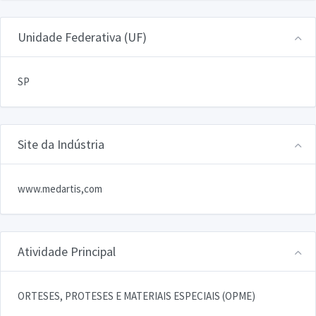
Unidade Federativa (UF)
SP
Site da Indústria
www.medartis,com
Atividade Principal
ORTESES, PROTESES E MATERIAIS ESPECIAIS (OPME)