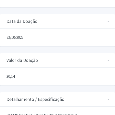
Data da Doação
23/10/2025
Valor da Doação
30,14
Detalhamento / Especificação