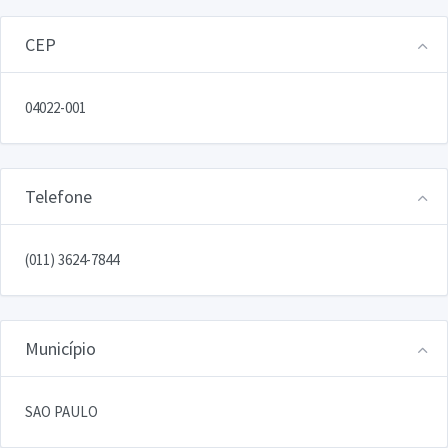
CEP
04022-001
Telefone
(011) 3624-7844
Município
SAO PAULO