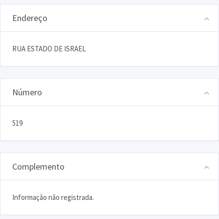
Endereço
RUA ESTADO DE ISRAEL
Número
519
Complemento
Informação não registrada.