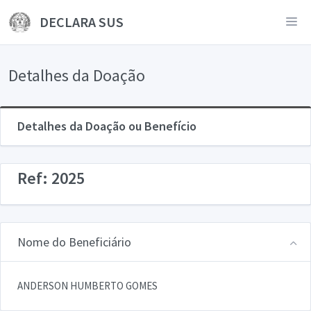
DECLARA SUS
Detalhes da Doação
Detalhes da Doação ou Benefício
Ref: 2025
Nome do Beneficiário
ANDERSON HUMBERTO GOMES