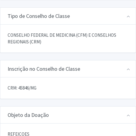
Tipo de Conselho de Classe
CONSELHO FEDERAL DE MEDICINA (CFM) E CONSELHOS
REGIONAIS (CRM)
Inscrição no Conselho de Classe
CRM: 45846/MG
Objeto da Doação
REFEICOES