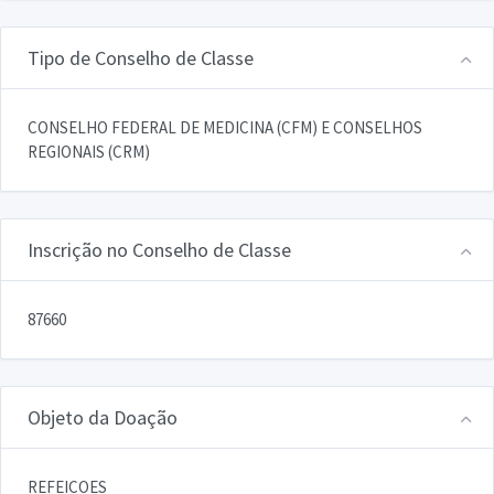
Tipo de Conselho de Classe
CONSELHO FEDERAL DE MEDICINA (CFM) E CONSELHOS
REGIONAIS (CRM)
Inscrição no Conselho de Classe
87660
Objeto da Doação
REFEICOES