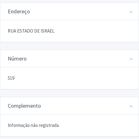
Endereço
RUA ESTADO DE ISRAEL
Número
519
Complemento
Informação não registrada.