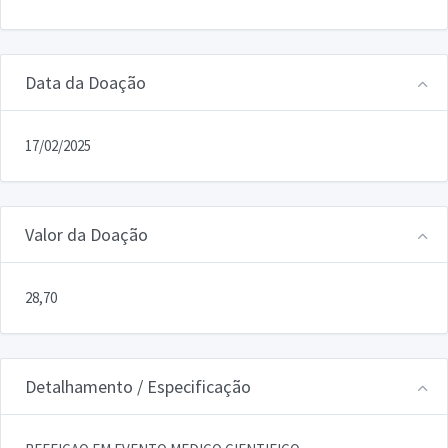
Data da Doação
17/02/2025
Valor da Doação
28,70
Detalhamento / Especificação