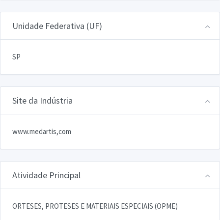
Unidade Federativa (UF)
SP
Site da Indústria
www.medartis,com
Atividade Principal
ORTESES, PROTESES E MATERIAIS ESPECIAIS (OPME)