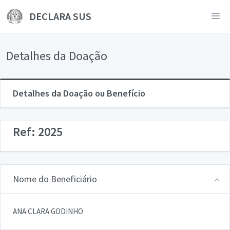
DECLARA SUS
Detalhes da Doação
Detalhes da Doação ou Benefício
Ref: 2025
Nome do Beneficiário
ANA CLARA GODINHO