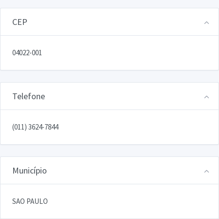
CEP
04022-001
Telefone
(011) 3624-7844
Município
SAO PAULO