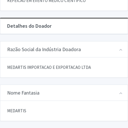
REFEICAO EM EVENTO MEDICO CIENTIFICO
Detalhes do Doador
Razão Social da Indústria Doadora
MEDARTIS IMPORTACAO E EXPORTACAO LTDA
Nome Fantasia
MEDARTIS