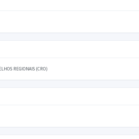
LHOS REGIONAIS (CRO)