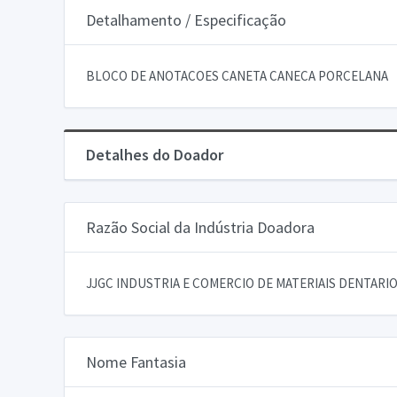
Detalhamento / Especificação
BLOCO DE ANOTACOES CANETA CANECA PORCELANA
Detalhes do Doador
Razão Social da Indústria Doadora
JJGC INDUSTRIA E COMERCIO DE MATERIAIS DENTARIOS
Nome Fantasia