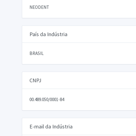
NEODENT
País da Indústria
BRASIL
CNPJ
00.489.050/0001-84
E-mail da Indústria