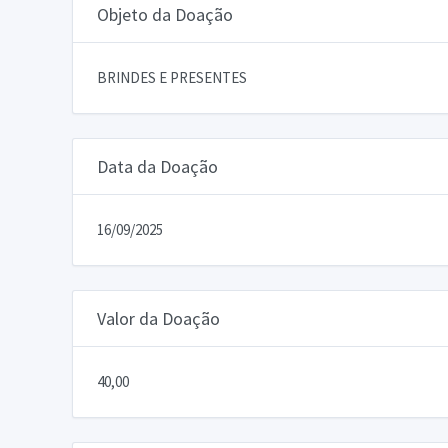
Objeto da Doação
BRINDES E PRESENTES
Data da Doação
16/09/2025
Valor da Doação
40,00