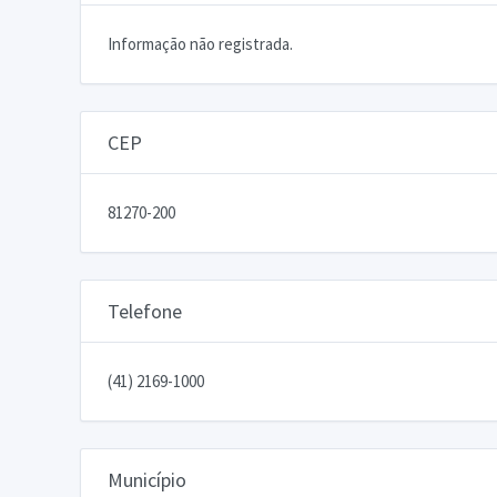
Informação não registrada.
CEP
81270-200
Telefone
(41) 2169-1000
Município