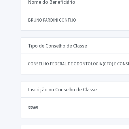
Nome do Beneficiário
BRUNO PARDINI GONTIJO
Tipo de Conselho de Classe
CONSELHO FEDERAL DE ODONTOLOGIA (CFO) E CONSE
Inscrição no Conselho de Classe
33569